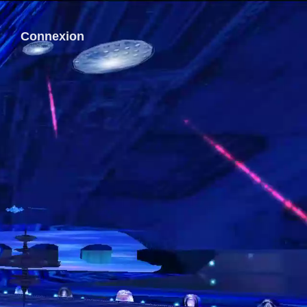
Connexion