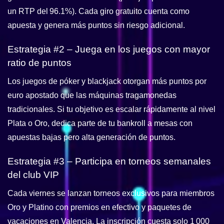
un RTP del 96.1%). Cada giro gratuito cuenta como
apuesta y genera más puntos sin riesgo adicional.
Estrategia #2 – Juega en los juegos con mayor
ratio de puntos
Los juegos de póker y blackjack otorgan más puntos por
euro apostado que las máquinas tragamonedas
tradicionales. Si tu objetivo es escalar rápidamente al nivel
Plata o Oro, dedica parte de tu bankroll a mesas con
apuestas bajas pero alta generación de puntos.
Estrategia #3 – Participa en torneos semanales
del club VIP
Cada viernes se lanzan torneos exclusivos para miembros
Oro y Platino con premios en efectivo y paquetes de
vacaciones en Valencia. La inscripción cuesta solo 1 000