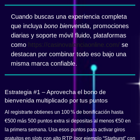
Cuando buscas una experiencia completa
que incluya
bono bienvenida
, promociones
diarias y soporte móvil fluido, plataformas
como
https://casinovalenciaonline.com/
se
destacan por combinar todo eso bajo una
misma marca confiable.
Estrategia #1 – Aprovecha el bono de
bienvenida multiplicado por tus puntos
Al registrarte obtienes un 100 % de bonificación hasta
€500 más 500 puntos extra si depositas al menos €50 en
la primera semana. Usa esos puntos para activar giros
gratuitos en
slots
con alto RTP (por ejemplo “Starburst” con