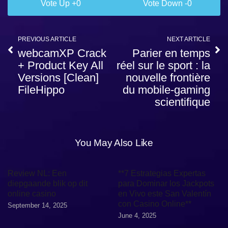
0
0
PREVIOUS ARTICLE
NEXT ARTICLE
webcamXP Crack
Parier en temps
+ Product Key All
réel sur le sport : la
Versions [Clean]
nouvelle frontière
FileHippo
du mobile‑gaming
scientifique
You May Also Like
Review NL: Een
**7 Estrategias Expertas
diepgaande blik op dit
para Dominar los Jackpots
online casino
en Vivo este San Valentín
con Casino Online**
September 14, 2025
June 4, 2025