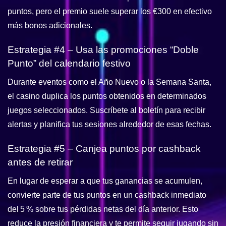
puntos, pero el premio suele superar los €300 en efectivo
más bonos adicionales.
Estrategia #4 – Usa las promociones “Doble
Punto” del calendario festivo
Durante eventos como el Año Nuevo o la Semana Santa,
el casino duplica los puntos obtenidos en determinados
juegos seleccionados. Suscríbete al boletín para recibir
alertas y planifica tus sesiones alrededor de esas fechas.
Estrategia #5 – Canjea puntos por cashback
antes de retirar
En lugar de esperar a que tus ganancias se acumulen,
convierte parte de tus puntos en un cashback inmediato
del 5 % sobre tus pérdidas netas del día anterior. Esto
reduce la presión financiera y te permite seguir jugando sin