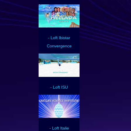
- Loft Ibistar
Convergence
- Loft ISU
- Loft Italie