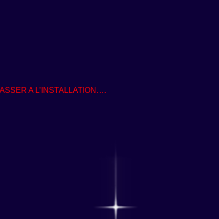
SSER A L’INSTALLATION….