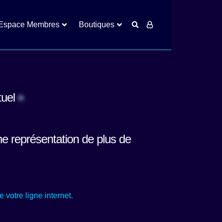
Espace Membres
Boutiques
tuel
ne représentation de plus de
votre ligne internet.