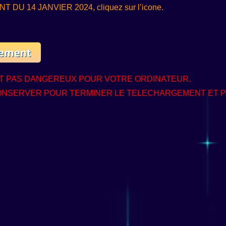
U 14 JANVIER 2024, cliquez sur l’icone.
EST PAS DANGEREUX POUR VOTRE ORDINATEUR.
ONSERVER POUR TERMINER LE TELECHARGEMENT ET PA