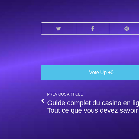
0
PREVIOUS ARTICLE
Guide complet du casino en li
Tout ce que vous devez savoir