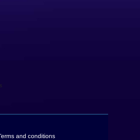
s
Terms and conditions