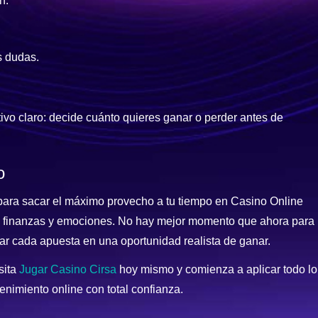
n.
s dudas.
ivo claro: decide cuánto quieres ganar o perder antes de
o
para sacar el máximo provecho a tu tiempo en Casino Online
tus finanzas y emociones. No hay mejor momento que ahora para
mar cada apuesta en una oportunidad realista de ganar.
sita
Jugar Casino Cirsa
hoy mismo y comienza a aplicar todo lo
enimiento online con total confianza.