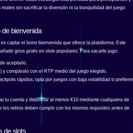
les sin sacrificar la diversión ni la tranquilidad del juego
 de bienvenida
es captar el bono bienvenida que ofrece la plataforma. Este
añadir giros gratis en slots populares. Para sacarle jugo:
de aceptarlo.
ng) y compáralo con el RTP medio del juego elegido.
jackpots rápidos; opta por juegos con baja volatilidad si prefiere
rar tu cuenta y depositar al menos €10 mediante cualquiera de
los retiros deben cumplir con los mismos requisitos antes de
 de slots