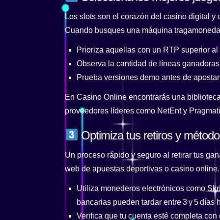
Los slots son el corazón del casino digital 
Cuando busques una máquina tragamoneda
Prioriza aquellas con un RTP superior al
Observa la cantidad de líneas ganadoras 
Prueba versiones demo antes de apostar di
En Casino Online encontrarás una biblioteca 
proveedores líderes como NetEnt y Pragmati
Optimiza tus retiros y métod
Un proceso rápido y seguro al retirar tus ga
web de apuestas deportivas o casino online.
Utiliza monederos electrónicos como Skril
bancarias pueden tardar entre 3 y 5 días 
Verifica que tu cuenta esté completa con 