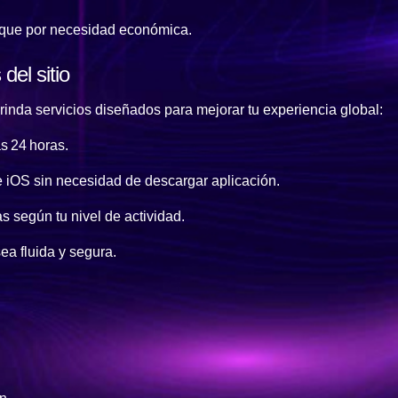
 que por necesidad económica.
del sitio
nda servicios diseñados para mejorar tu experiencia global:
as 24 horas.
e iOS sin necesidad de descargar aplicación.
 según tu nivel de actividad.
ea fluida y segura.