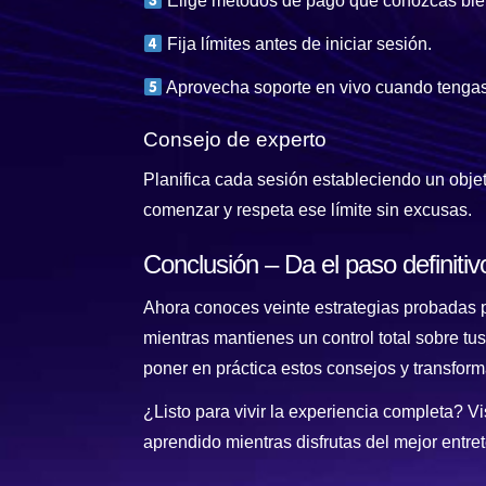
Elige métodos de pago que conozcas bie
Fija límites antes de iniciar sesión.
Aprovecha soporte en vivo cuando tenga
Consejo de experto
Planifica cada sesión estableciendo un objet
comenzar y respeta ese límite sin excusas.
Conclusión – Da el paso definitiv
Ahora conoces veinte estrategias probadas 
mientras mantienes un control total sobre 
poner en práctica estos consejos y transfor
¿Listo para vivir la experiencia completa? Vi
aprendido mientras disfrutas del mejor entret