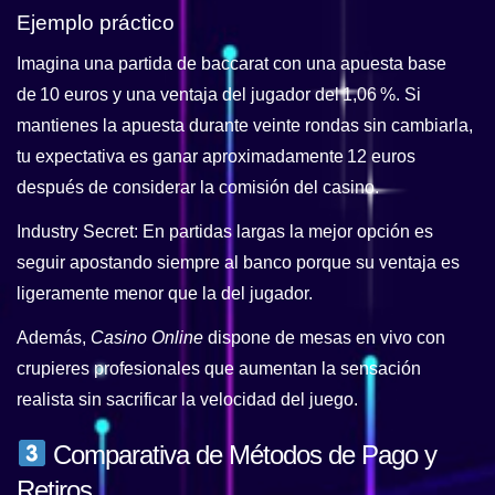
Ejemplo práctico
Imagina una partida de baccarat con una apuesta base
de 10 euros y una ventaja del jugador del 1,06 %. Si
mantienes la apuesta durante veinte rondas sin cambiarla,
tu expectativa es ganar aproximadamente 12 euros
después de considerar la comisión del casino.
Industry Secret:
En partidas largas la mejor opción es
seguir apostando siempre al banco porque su ventaja es
ligeramente menor que la del jugador.
Además,
Casino Online
dispone de mesas en vivo con
crupieres profesionales que aumentan la sensación
realista sin sacrificar la velocidad del juego.
Comparativa de Métodos de Pago y
Retiros