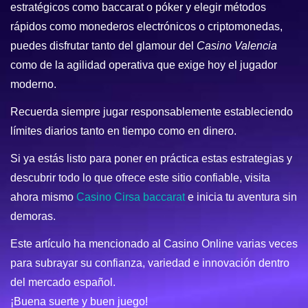
estratégicos como baccarat o póker y elegir métodos
rápidos como monederos electrónicos o criptomonedas,
puedes disfrutar tanto del glamour del
Casino Valencia
como de la agilidad operativa que exige hoy el jugador
moderno.
Recuerda siempre jugar responsablemente estableciendo
límites diarios tanto en tiempo como en dinero.
Si ya estás listo para poner en práctica estas estrategias y
descubrir todo lo que ofrece este sitio confiable, visita
ahora mismo
Casino Cirsa baccarat
e inicia tu aventura sin
demoras.
Este artículo ha mencionado al Casino Online varias veces
para subrayar su confianza, variedad e innovación dentro
del mercado español.
¡Buena suerte y buen juego!