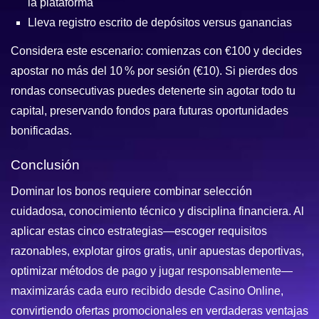
la plataforma
Lleva registro escrito de depósitos versus ganancias
Considera este escenario: comienzas con €100 y decides
apostar no más del 10 % por sesión (€10). Si pierdes dos
rondas consecutivas puedes detenerte sin agotar todo tu
capital, preservando fondos para futuras oportunidades
bonificadas.
Conclusión
Dominar los bonos requiere combinar selección
cuidadosa, conocimiento técnico y disciplina financiera. Al
aplicar estas cinco estrategias—escoger requisitos
razonables, explotar giros gratis, unir apuestas deportivas,
optimizar métodos de pago y jugar responsablemente—
maximizarás cada euro recibido desde Casino Online,
convirtiendo ofertas promocionales en verdaderas ventajas