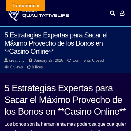
Traduction »
5 Estrategias Expertas para Sacar el
Máximo Provecho de los Bonos en
**Casino Online**
creativity
January 27, 2026
Comments Closed
6 views
0 likes
5 Estrategias Expertas para
Sacar el Máximo Provecho de
los Bonos en **Casino Online**
Los bonos son la herramienta más poderosa que cualquier