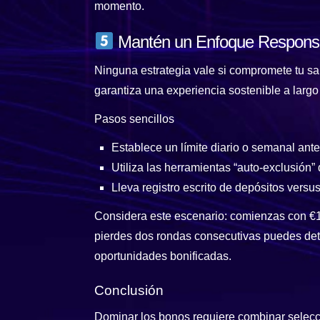
momento.
Mantén un Enfoque Responsa
Ninguna estrategia vale si compromete tu sa
garantiza una experiencia sostenible a largo
Pasos sencillos
Establece un límite diario o semanal ante
Utiliza las herramientas “auto‑exclusión”
Lleva registro escrito de depósitos vers
Considera este escenario: comienzas con €1
pierdes dos rondas consecutivas puedes deten
oportunidades bonificadas.
Conclusión
Dominar los bonos requiere combinar selecci