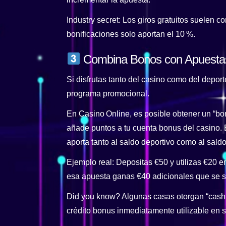
Industry secret: Los giros gratuitos suelen c
bonificaciones solo aportan el 10 %.
Combina Bonos con Apuestas
Si disfrutas tanto del casino como del depo
programa promocional.
En Casino Online, es posible obtener un “b
añade puntos a tu cuenta bonus del casino. 
aporta tanto al saldo deportivo como al saldo
Ejemplo real: Depositas €50 y utilizas €20 e
esa apuesta ganas €40 adicionales que se su
Did you know? Algunas casas otorgan “cash
crédito bonus inmediatamente utilizable en sl