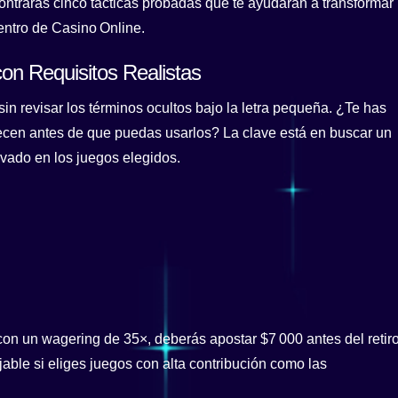
contrarás cinco tácticas probadas que te ayudarán a transformar
entro de Casino Online.
on Requisitos Realistas
n revisar los términos ocultos bajo la letra pequeña. ¿Te has
cen antes de que puedas usarlos? La clave está en buscar un
vado en los juegos elegidos.
con un wagering de 35×, deberás apostar $7 000 antes del retir
jable si eliges juegos con alta contribución como las