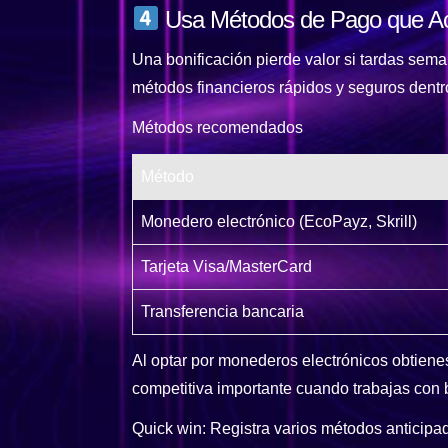
Usa Métodos de Pago que Ace
Una bonificación pierde valor si tardas seman
métodos financieros rápidos y seguros dentro 
Métodos recomendados
Método
Monedero electrónico (EcoPayz, Skrill)
Tarjeta Visa/MasterCard
Transferencia bancaria
Al optar por monederos electrónicos obtien
competitiva importante cuando trabajas con b
Quick win: Registra varios métodos anticipa