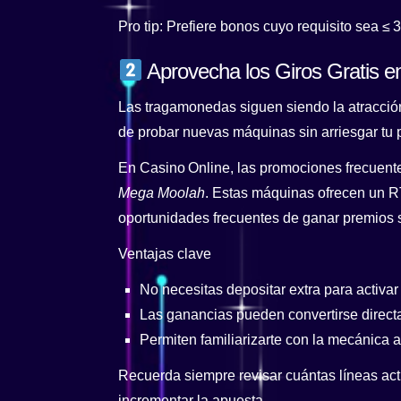
Pro tip: Prefiere bonos cuyo requisito sea ≤ 
Aprovecha los Giros Gratis e
Las tragamonedas siguen siendo la atracción 
de probar nuevas máquinas sin arriesgar tu p
En Casino Online, las promociones frecuent
Mega Moolah
. Estas máquinas ofrecen un RT
oportunidades frecuentes de ganar premios 
Ventajas clave
No necesitas depositar extra para activar 
Las ganancias pueden convertirse direct
Permiten familiarizarte con la mecánica a
Recuerda siempre revisar cuántas líneas acti
incrementar la apuesta.