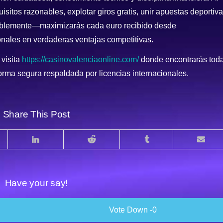
sitos razonables, explotar giros gratis, unir apuestas deportiva
ablemente—maximizarás cada euro recibido desde
onales en verdaderas ventajas competitivas.
 visita
https://casinovalenciaonline.com/
donde encontrarás tod
orma segura respaldada por licencias internacionales.
Share This Post
Have your say!
0