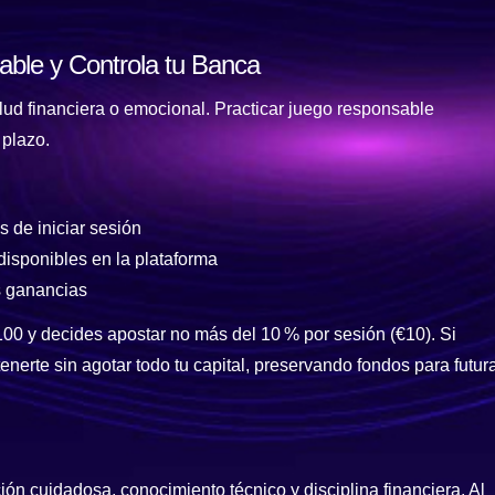
ble y Controla tu Banca
lud financiera o emocional. Practicar juego responsable
 plazo.
s de iniciar sesión
 disponibles en la plataforma
us ganancias
00 y decides apostar no más del 10 % por sesión (€10). Si
erte sin agotar todo tu capital, preservando fondos para futur
ón cuidadosa, conocimiento técnico y disciplina financiera. Al