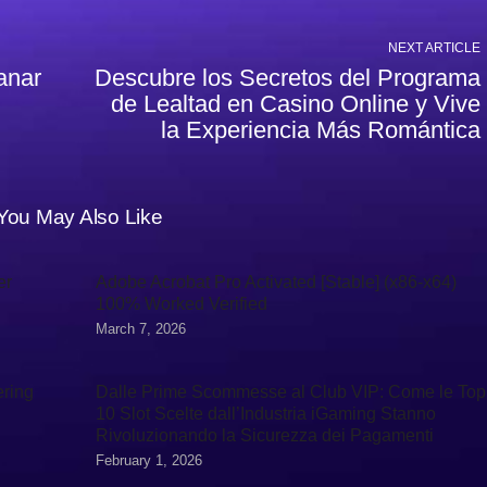
NEXT ARTICLE
anar
Descubre los Secretos del Programa
de Lealtad en Casino Online y Vive
la Experiencia Más Romántica
You May Also Like
er
Adobe Acrobat Pro Activated [Stable] (x86-x64)
100% Worked Verified
March 7, 2026
ering
Dalle Prime Scommesse al Club VIP: Come le Top
10 Slot Scelte dall’Industria iGaming Stanno
Rivoluzionando la Sicurezza dei Pagamenti
February 1, 2026