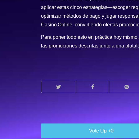
aplicar estas cinco estrategias—escoger requi
optimizar métodos de pago y jugar respons
Casino Online, convirtiendo ofertas promoci
Para poner todo esto en práctica hoy mismo,
las promociones descritas junto a una plataf
0