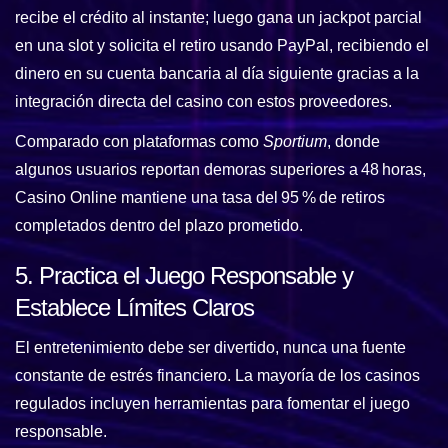
recibe el crédito al instante; luego gana un jackpot parcial
en una slot y solicita el retiro usando PayPal, recibiendo el
dinero en su cuenta bancaria al día siguiente gracias a la
integración directa del casino con estos proveedores.
Comparado con plataformas como
Sportium
, donde
algunos usuarios reportan demoras superiores a 48 horas,
Casino Online mantiene una tasa del 95 % de retiros
completados dentro del plazo prometido.
5. Practica el Juego Responsable y
Establece Límites Claros
El entretenimiento debe ser divertido, nunca una fuente
constante de estrés financiero. La mayoría de los casinos
regulados incluyen herramientas para fomentar el juego
responsable.