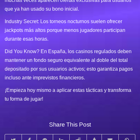
muchas veces aparecen ofertas exclusivas para usuarios
que ya han usado su bono inicial.
Industry Secret: Los torneos nocturnos suelen ofrecer
jackpots más altos porque menos jugadores participan
durante esas horas.
Did You Know? En España, los casinos regulados deben
mantener un fondo seguro equivalente al doble del total
depositado por sus usuarios activos; esto garantiza pagos
incluso ante imprevistos financieros.
¡Empieza hoy mismo a aplicar estas tácticas y transforma
tu forma de jugar!
Share This Post