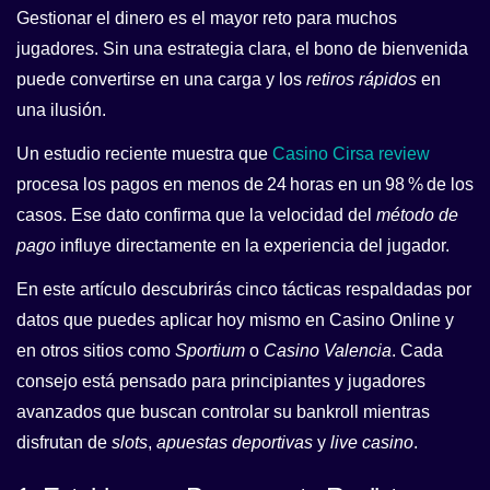
Gestionar el dinero es el mayor reto para muchos
jugadores. Sin una estrategia clara, el bono de bienvenida
puede convertirse en una carga y los
retiros rápidos
en
una ilusión.
Un estudio reciente muestra que
Casino Cirsa review
procesa los pagos en menos de 24 horas en un 98 % de los
casos. Ese dato confirma que la velocidad del
método de
pago
influye directamente en la experiencia del jugador.
En este artículo descubrirás cinco tácticas respaldadas por
datos que puedes aplicar hoy mismo en Casino Online y
en otros sitios como
Sportium
o
Casino Valencia
. Cada
consejo está pensado para principiantes y jugadores
avanzados que buscan controlar su bankroll mientras
disfrutan de
slots
,
apuestas deportivas
y
live casino
.