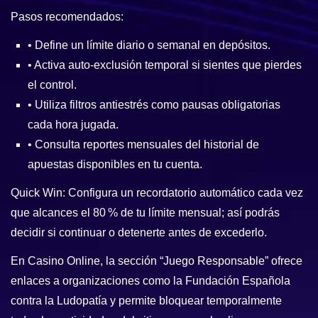
Pasos recomendados:
• Define un límite diario o semanal en depósitos.
• Activa auto‑exclusión temporal si sientes que pierdes
el control.
• Utiliza filtros antiestrés como pausas obligatorias
cada hora jugada.
• Consulta reportes mensuales del historial de
apuestas disponibles en tu cuenta.
Quick Win: Configura un recordatorio automático cada vez
que alcances el 80 % de tu límite mensual; así podrás
decidir si continuar o detenerte antes de excederlo.
En Casino Online, la sección “Juego Responsable” ofrece
enlaces a organizaciones como la Fundación Española
contra la Ludopatía y permite bloquear temporalmente