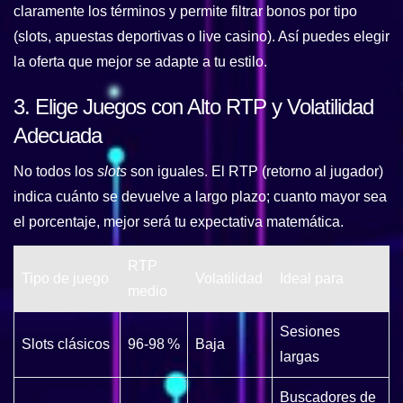
claramente los términos y permite filtrar bonos por tipo
(slots, apuestas deportivas o live casino). Así puedes elegir
la oferta que mejor se adapte a tu estilo.
3. Elige Juegos con Alto RTP y Volatilidad
Adecuada
No todos los
slots
son iguales. El RTP (retorno al jugador)
indica cuánto se devuelve a largo plazo; cuanto mayor sea
el porcentaje, mejor será tu expectativa matemática.
RTP
Tipo de juego
Volatilidad
Ideal para
medio
Sesiones
Slots clásicos
96‑98 %
Baja
largas
Buscadores de