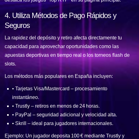
4. Utiliza Métodos de Pago Rápidos y
Seguros
La rapidez del depósito y retiro afecta directamente tu
capacidad para aprovechar oportunidades como las
apuestas deportivas en tiempo real o los torneos flash de
slots.
Los métodos más populares en España incluyen:
• Tarjetas Visa/Mastercard – procesamiento
instantáneo.
• Trustly – retiros en menos de 24 horas.
• PayPal – seguridad adicional y velocidad alta.
• Skrill – ideal para jugadores internacionales.
Ejemplo: Un jugador deposita 100 € mediante Trustly y