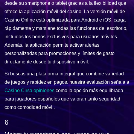
desde su smartphone o tablet gracias a la flexibilidad que
ofrece la aplicación móvil del casino. La versión móvil de
Casino Online está optimizada para Android e iOS, carga
rápidamente y mantiene todas las funciones del escritorio,
incluidos los bonos exclusivos para usuarios móviles.
Además, la aplicación permite activar alertas
personalizadas para promociones y límites de gasto
directamente desde tu dispositivo móvil.
Si buscas una plataforma integral que combine variedad
de juegos y rapidez en pagos, nuestra evaluación señala a
Casino Cirsa opiniones
como la opción más equilibrada
para jugadores españoles que valoran tanto seguridad
como comodidad móvil.
6