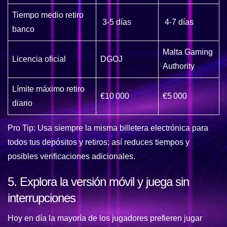
Tiempo medio retiro
3‑5 días
4‑7 días
banco
Malta Gaming
Licencia oficial
DGOJ
Authority
Límite máximo retiro
€10 000
€5 000
diario
Pro Tip:
Usa siempre la misma billetera electrónica para
todos tus depósitos y retiros; así reduces tiempos y
posibles verificaciones adicionales.
5. Explora la versión móvil y juega sin
interrupciones
Hoy en día la mayoría de los jugadores prefieren jugar