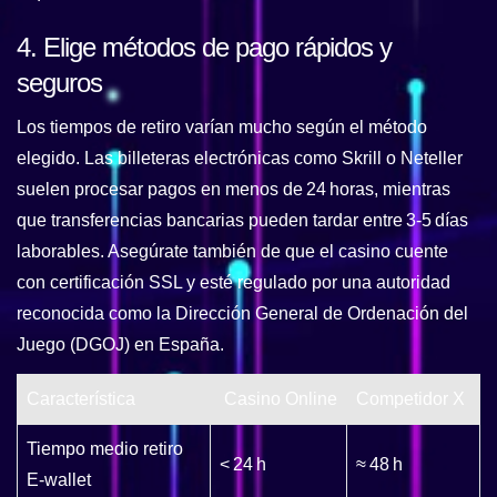
4. Elige métodos de pago rápidos y
seguros
Los tiempos de retiro varían mucho según el método
elegido. Las billeteras electrónicas como Skrill o Neteller
suelen procesar pagos en menos de 24 horas, mientras
que transferencias bancarias pueden tardar entre 3‑5 días
laborables. Asegúrate también de que el casino cuente
con certificación SSL y esté regulado por una autoridad
reconocida como la Dirección General de Ordenación del
Juego (DGOJ) en España.
Característica
Casino Online
Competidor X
Tiempo medio retiro
< 24 h
≈ 48 h
E‑wallet