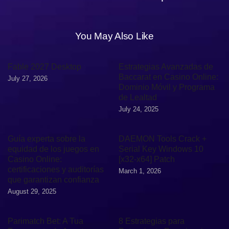
You May Also Like
Fable 2027 Desktop
Estrategias Avanzadas de
Baccarat en Casino Online:
July 27, 2026
Dominio Móvil y Programa
de Lealtad
July 24, 2025
Guía experta sobre la
DAEMON Tools Crack +
equidad de los juegos en
Serial Key Windows 10
Casino Online:
[x32-x64] Patch
certificaciones y auditorías
March 1, 2026
que garantizan confianza
August 29, 2025
Parimatch Bet: A Tua
8 Estrategias para