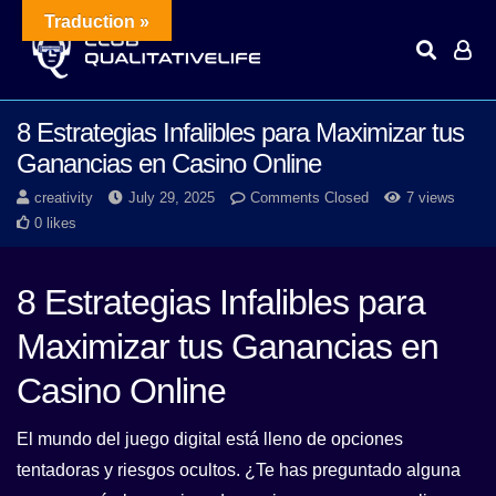
Traduction »
8 Estrategias Infalibles para Maximizar tus
Ganancias en Casino Online
creativity
July 29, 2025
Comments Closed
7 views
0 likes
8 Estrategias Infalibles para
Maximizar tus Ganancias en
Casino Online
El mundo del juego digital está lleno de opciones
tentadoras y riesgos ocultos. ¿Te has preguntado alguna