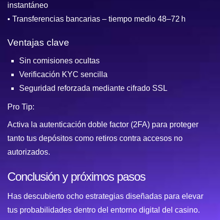
instantáneo
• Transferencias bancarias – tiempo medio 48–72 h
Ventajas clave
Sin comisiones ocultas
Verificación KYC sencilla
Seguridad reforzada mediante cifrado SSL
Pro Tip:
Activa la autenticación doble factor (2FA) para proteger
tanto tus depósitos como retiros contra accesos no
autorizados.
Conclusión y próximos pasos
Has descubierto ocho estrategias diseñadas para elevar
tus probabilidades dentro del entorno digital del casino.