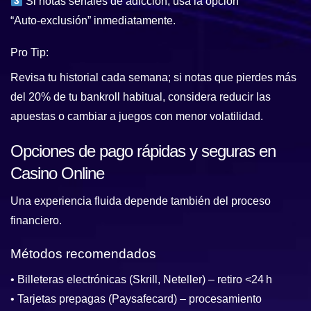
Si notas señales de adicción, usa la opción
“Auto‑exclusión” inmediatamente.
Pro Tip:
Revisa tu historial cada semana; si notas que pierdes más
del 20% de tu bankroll habitual, considera reducir las
apuestas o cambiar a juegos con menor volatilidad.
Opciones de pago rápidas y seguras en
Casino Online
Una experiencia fluida depende también del proceso
financiero.
Métodos recomendados
• Billeteras electrónicas (Skrill, Neteller) – retiro <24 h
• Tarjetas prepagas (Paysafecard) – procesamiento