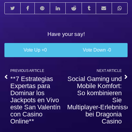
Have your say!
0
0
PREVIOUS ARTICLE
NEXT ARTICLE
**7 Estrategias
Social Gaming und
Expertas para
Mobile Komfort:
Dominar los
So kombinieren
Jackpots en Vivo
Sie
este San Valentín
Multiplayer‑Erlebnisse
con Casino
bei Dragonia
Online**
Casino