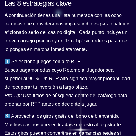
Las 8 estrategias clave
A continuación tienes una lista numerada con las ocho
técnicas que consideramos imprescindibles para cualquier
aficionado serio del casino digital. Cada punto incluye un
breve consejo práctico y un “Pro Tip” sin rodeos para que
lo pongas en marcha inmediatamente.
Selecciona juegos con alto RTP
Busca tragamonedas cuyo Retorno al Jugador sea
superior al 96 %. Un RTP alto significa mayor probabilidad
de recuperar tu inversión a largo plazo.
Pro Tip:
Usa filtros de búsqueda dentro del catálogo para
ordenar por RTP antes de decidirte a jugar.
Aprovecha los giros gratis del bono de bienvenida
Muchos casinos ofrecen tiradas sin costo al registrarte.
Estos giros pueden convertirse en ganancias reales si