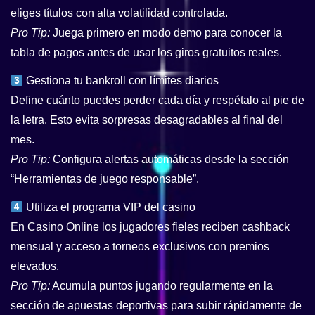
eliges títulos con alta volatilidad controlada.
Pro Tip:
Juega primero en modo demo para conocer la
tabla de pagos antes de usar los giros gratuitos reales.
Gestiona tu bankroll con límites diarios
Define cuánto puedes perder cada día y respétalo al pie de
la letra. Esto evita sorpresas desagradables al final del
mes.
Pro Tip:
Configura alertas automáticas desde la sección
“Herramientas de juego responsable”.
Utiliza el programa VIP del casino
En Casino Online los jugadores fieles reciben cashback
mensual y acceso a torneos exclusivos con premios
elevados.
Pro Tip:
Acumula puntos jugando regularmente en la
sección de apuestas deportivas para subir rápidamente de