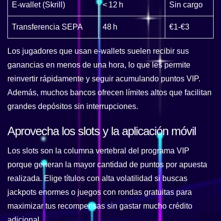
E‑wallet (Skrill)
< 12 h
Sin cargo
Transferencia SEPA
48 h
€1‑€3
Los jugadores que usan e‑wallets suelen recibir sus
ganancias en menos de una hora, lo que les permite
reinvertir rápidamente y seguir acumulando puntos VIP.
Además, muchos bancos ofrecen límites altos que facilitan
grandes depósitos sin interrupciones.
Aprovecha los slots y la aplicación móvil
Los slots son la columna vertebral del programa VIP
porque generan la mayor cantidad de puntos por apuesta
realizada. Elige títulos con alta volatilidad si buscas
jackpots enormes o juegos con rondas gratuitas para
maximizar tus recompensas sin gastar mucho crédito
adicional.