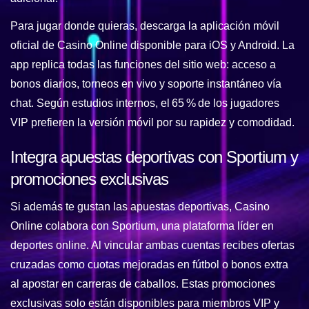
Para jugar donde quieras, descarga la aplicación móvil
oficial de Casino Online disponible para iOS y Android. La
app replica todas las funciones del sitio web: acceso a
bonos diarios, torneos en vivo y soporte instantáneo vía
chat. Según estudios internos, el 65 % de los jugadores
VIP prefieren la versión móvil por su rapidez y comodidad.
Integra apuestas deportivas con Sportium y
promociones exclusivas
Si además te gustan las apuestas deportivas, Casino
Online colabora con Sportium, una plataforma líder en
deportes online. Al vincular ambas cuentas recibes ofertas
cruzadas como cuotas mejoradas en fútbol o bonos extra
al apostar en carreras de caballos. Estas promociones
exclusivas solo están disponibles para miembros VIP y