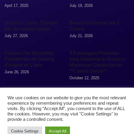
April 17, 2025
July 19, 2026
DaVinci Casino: Erleben
Bonus Amichevoli per il
Sie die besten Spiele
Casino
July 27, 2026
July 21, 2026
Explorez les Nouvelles
5 Estrategias Probadas
Plateformes de Gaming
para Gestionar tu Banca y
d’Argent en Ligne
Maximizar Ganancias en
**Casino Online**
June 26, 2026
October 12, 2025
We use cookies on our website to give you the most relevant
experience by remembering your preferences and repeat
visits. By clicking “Accept All”, you consent to the use of ALL
the cookies. However, you may visit "Cookie Settings" to
provide a controlled consent.
Cookie Settings
Accept All