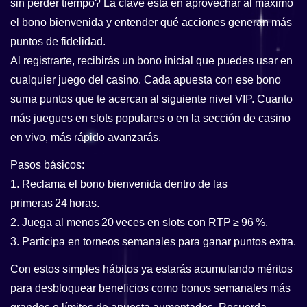
sin perder tiempo? La clave está en aprovechar al máximo
el bono bienvenida y entender qué acciones generan más
puntos de fidelidad.
Al registrarte, recibirás un bono inicial que puedes usar en
cualquier juego del casino. Cada apuesta con ese bono
suma puntos que te acercan al siguiente nivel VIP. Cuanto
más juegues en slots populares o en la sección de casino
en vivo, más rápido avanzarás.
Pasos básicos:
1. Reclama el bono bienvenida dentro de las
primeras 24 horas.
2. Juega al menos 20 veces en slots con RTP ≥ 96 %.
3. Participa en torneos semanales para ganar puntos extra.
Con estos simples hábitos ya estarás acumulando méritos
para desbloquear beneficios como bonos semanales más