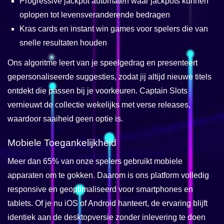
Progressive jackpot automaten waar jackpots kunnen
oplopen tot levensveranderende bedragen
Kras cards en instant win games voor spelers die van
snelle resultaten houden
Ons algoritme leert van je speelgedrag en presenteert
gepersonaliseerde suggesties, zodat jij altijd nieuwe titels
ontdekt die passen bij je voorkeuren. Captain Slots
vernieuwt de collectie wekelijks met verse releases,
waardoor saaiheid geen optie is.
Mobiele Toegankelijkheid
Meer dan 65% van onze spelers gebruikt mobiele
apparaten om te gokken. Daarom is ons platform volledig
responsive en geoptimaliseerd voor smartphones en
tablets. Of je nu iOS of Android hanteert, de ervaring blijft
identiek aan de desktopversie zonder inlevering te doen