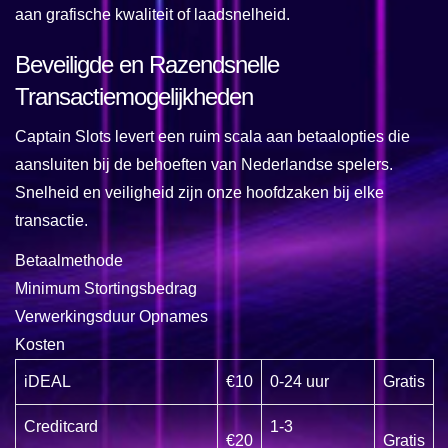
aan grafische kwaliteit of laadsnelheid.
Beveiligde en Razendsnelle
Transactiemogelijkheden
Captain Slots levert een ruim scala aan betaalopties die
aansluiten bij de behoeften van Nederlandse spelers.
Snelheid en veiligheid zijn onze hoofdzaken bij elke
transactie.
Betaalmethode
Minimum Stortingsbedrag
Verwerkingsduur Opnames
Kosten
iDEAL
€10
0-24 uur
Gratis
Creditcard
1-3
€20
Gratis