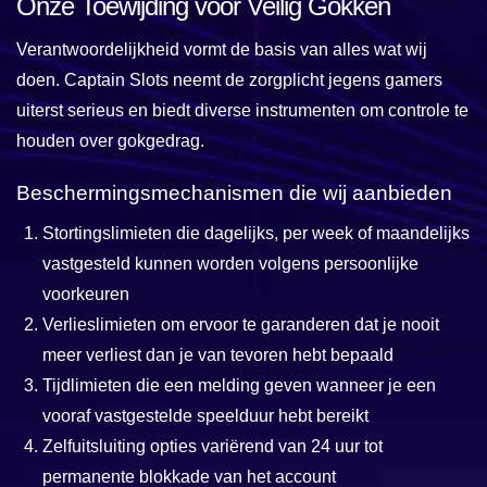
Onze Toewijding voor Veilig Gokken
Verantwoordelijkheid vormt de basis van alles wat wij
doen. Captain Slots neemt de zorgplicht jegens gamers
uiterst serieus en biedt diverse instrumenten om controle te
houden over gokgedrag.
Beschermingsmechanismen die wij aanbieden
Stortingslimieten die dagelijks, per week of maandelijks
vastgesteld kunnen worden volgens persoonlijke
voorkeuren
Verlieslimieten om ervoor te garanderen dat je nooit
meer verliest dan je van tevoren hebt bepaald
Tijdlimieten die een melding geven wanneer je een
vooraf vastgestelde speelduur hebt bereikt
Zelfuitsluiting opties variërend van 24 uur tot
permanente blokkade van het account