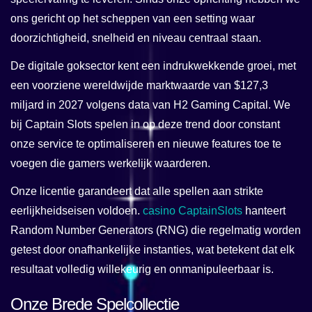
ons gericht op het scheppen van een setting waar
doorzichtigheid, snelheid en niveau centraal staan.
De digitale goksector kent een indrukwekkende groei, met
een voorziene wereldwijde marktwaarde van $127,3
miljard in 2027 volgens data van H2 Gaming Capital. We
bij Captain Slots spelen in op deze trend door constant
onze service te optimaliseren en nieuwe features toe te
voegen die gamers werkelijk waarderen.
Onze licentie garandeert dat alle spellen aan strikte
eerlijkheidseisen voldoen.
casino CaptainSlots
hanteert
Random Number Generators (RNG) die regelmatig worden
getest door onafhankelijke instanties, wat betekent dat elk
resultaat volledig willekeurig en onmanipuleerbaar is.
Onze Brede Spelcollectie