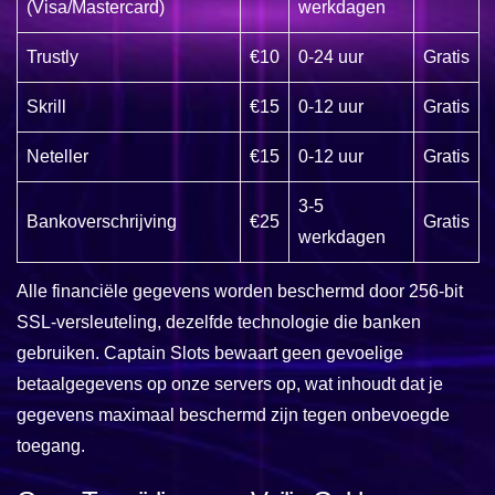
(Visa/Mastercard)
werkdagen
Trustly
€10
0-24 uur
Gratis
Skrill
€15
0-12 uur
Gratis
Neteller
€15
0-12 uur
Gratis
3-5
Bankoverschrijving
€25
Gratis
werkdagen
Alle financiële gegevens worden beschermd door 256-bit
SSL-versleuteling, dezelfde technologie die banken
gebruiken. Captain Slots bewaart geen gevoelige
betaalgegevens op onze servers op, wat inhoudt dat je
gegevens maximaal beschermd zijn tegen onbevoegde
toegang.