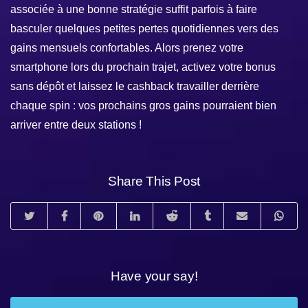
associée à une bonne stratégie suffit parfois à faire
basculer quelques petites pertes quotidiennes vers des
gains mensuels confortables. Alors prenez votre
smartphone lors du prochain trajet, activez votre bonus
sans dépôt et laissez le cashback travailler derrière
chaque spin : vos prochains gros gains pourraient bien
arriver entre deux stations !
Share This Post
Have your say!