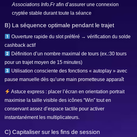
Associations Info.Fr
afin d’assurer une connexion
cryptée stable durant toute la séance
B) La séquence optimale pendant le trajet
Ouverture rapide du slot préféré → vérification du solde
cashback actif
Définition d’un nombre maximal de tours (ex.:30 tours
pour un trajet moyen de 15 minutes)
Utilisation consciente des fonctions « autoplay » avec
pause manuelle dès qu’une main prometteuse apparaît
Astuce express : placer l’écran en orientation portrait
maximise la taille visible des icônes “Win” tout en
conservant assez d’espace tactile pour activer
instantanément les multiplicateurs.
C) Capitaliser sur les fins de session