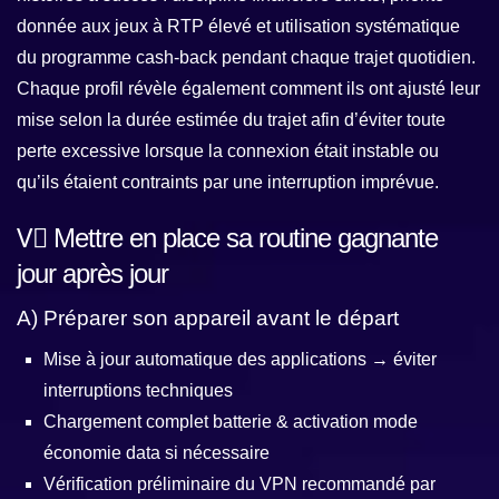
donnée aux jeux à RTP élevé et utilisation systématique
du programme cash‑back pendant chaque trajet quotidien.
Chaque profil révèle également comment ils ont ajusté leur
mise selon la durée estimée du trajet afin d’éviter toute
perte excessive lorsque la connexion était instable ou
qu’ils étaient contraints par une interruption imprévue.
V️⃣ Mettre en place sa routine gagnante
jour après jour
A) Préparer son appareil avant le départ
Mise à jour automatique des applications → éviter
interruptions techniques
Chargement complet batterie & activation mode
économie data si nécessaire
Vérification préliminaire du VPN recommandé par