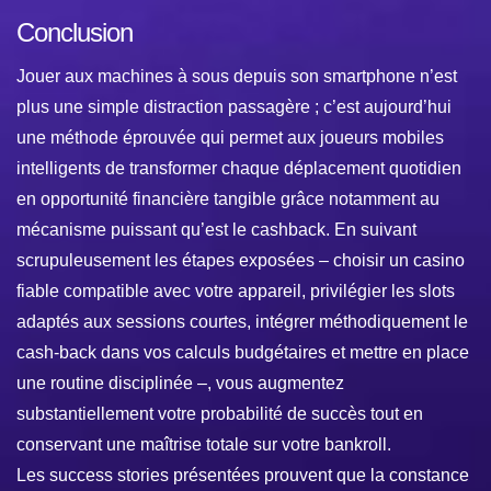
Conclusion
Jouer aux machines à sous depuis son smartphone n’est
plus une simple distraction passagère ; c’est aujourd’hui
une méthode éprouvée qui permet aux joueurs mobiles
intelligents de transformer chaque déplacement quotidien
en opportunité financière tangible grâce notamment au
mécanisme puissant qu’est le cashback. En suivant
scrupuleusement les étapes exposées – choisir un casino
fiable compatible avec votre appareil, privilégier les slots
adaptés aux sessions courtes, intégrer méthodiquement le
cash‑back dans vos calculs budgétaires et mettre en place
une routine disciplinée –, vous augmentez
substantiellement votre probabilité de succès tout en
conservant une maîtrise totale sur votre bankroll.
Les success stories présentées prouvent que la constance