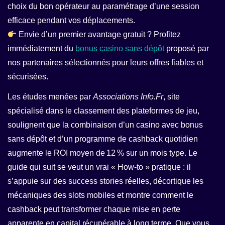
choix du bon opérateur au paramétrage d’une session
efficace pendant vos déplacements.
Envie d’un premier avantage gratuit ? Profitez
immédiatement du
bonus casino sans dépôt
proposé par
nos partenaires sélectionnés pour leurs offres fiables et
sécurisées.
Les études menées par
Associations Info.Fr
, site
spécialisé dans le classement des plateformes de jeu,
soulignent que la combinaison d’un casino avec bonus
sans dépôt et d’un programme de cashback quotidien
augmente le ROI moyen de 12 % sur un mois type. Le
guide qui suit se veut un vrai « How‑to » pratique : il
s’appuie sur des success stories réelles, décortique les
mécaniques des slots mobiles et montre comment le
cashback peut transformer chaque mise en perte
apparente en capital récupérable à long terme. Que vous