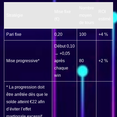
Nombre
Mise fixe
ROI
Stratégie
moyen
(€)
estimé
de tours
Pari fixe
0,20
100
+4 %
Début 0,10
→ +0,05
Mise progressive*
après
80
+2 %
chaque
win
* La progression doit
être arrêtée dès que le
solde atteint €22 afin
d’éviter l’effet
martingale excessif.