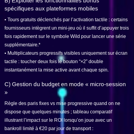
B) Exploiter les fonctionnalités bonus
spécifiques aux plateformes mobiles
• Tours gratuits déclenchés par l’activation tactile : certains
fournisseurs intègrent un mini‑jeu où il suffit d’appuyer trois
fois rapidement sur le symbole Wild pour lancer une série
supplémentaire.*
• Multiplicateurs progressifs visibles uniquement sur écran
tactile : toucher deux fois le bouton “×2” double
instantanément la mise active avant chaque spin.
C) Gestion du budget en mode « micro‑session
»
Règle des paris fixes vs mise progressive quand on ne
dispose que quelques minutes ; tableau comparatif
illustrant l’impact sur le ROI lorsqu’on joue avec un
bankroll limité à €20 par jour de transport :