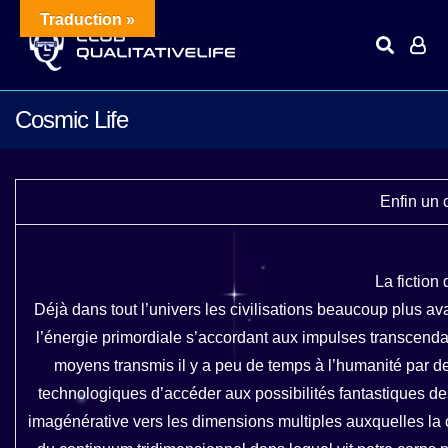
Traduction »
Cosmic Life
Enfin un c
La fiction
Déjà dans tout l’univers les civilisations beaucoup plus av
l’énergie primordiale s’accordant aux impulses transcend
moyens transmis il y a peu de temps à l’humanité par des
technologiques d’accéder aux possibilités fantastiques de
imagénérative vers les dimensions multiples auxquelles la 