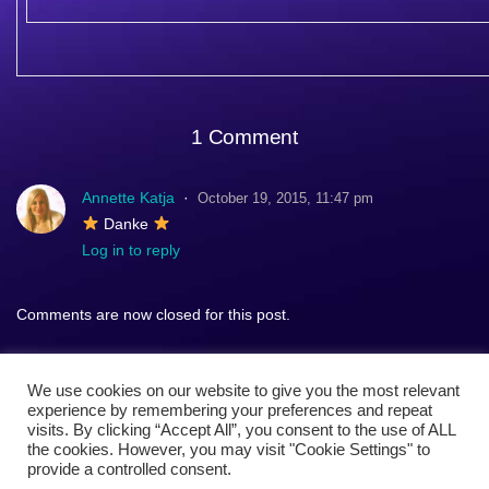
1 Comment
Annette Katja
October 19, 2015, 11:47 pm
Danke
Log in to reply
Comments are now closed for this post.
We use cookies on our website to give you the most relevant
experience by remembering your preferences and repeat
visits. By clicking “Accept All”, you consent to the use of ALL
the cookies. However, you may visit "Cookie Settings" to
provide a controlled consent.