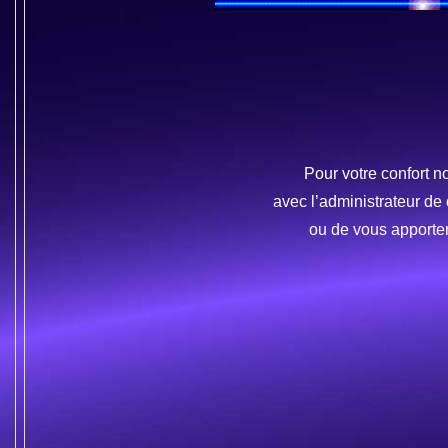
Pour votre confort 
avec l’administrateur de 
ou de vous apporte