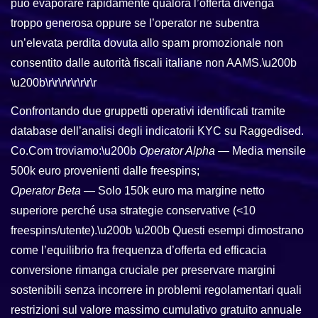
può evaporare rapidamente qualora l’offerta divenga
troppo generosa oppure se l’operator ne subentra
un’elevata perdita dovuta allo spam promozionale non
consentito dalle autorità fiscali italiane non AAMS.\u200b
\u200b\r\r\r\r\r\r\r\r
Confrontando due gruppetti operativi identificati tramite
database de​ll’analisi de​gli indicatorii KYC su Rag­g­ed­is­ed.​
Co.​Com troviamo:\u200b
Operator Alpha
— Media mensile
500k
euro provenienti dalle freespins;
Operator Beta
— Solo
150k
euro ma margine netto
superiore perché usa strategie conservative (<10
freespins/utente).\u200b \u200b Questi esempi dimostrano
come l’equilibrio fra frequenza d’offerta ed efficacia
conversione rimanga cruciale per preservare margini
sostenibili senza incorrere in problemi regolamentari quali
restrizioni sul valore massimo cumulativo gratuito annuale