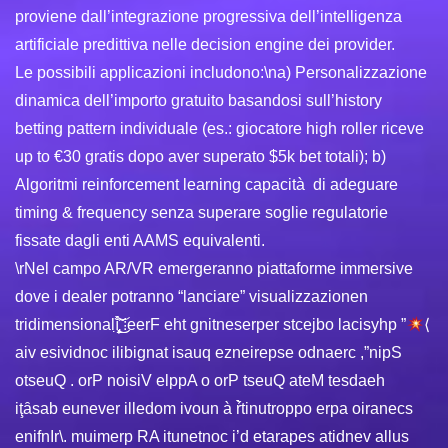
proviene dall’integrazione progressiva dell’intelligenza
artificiale predittiva nelle decision engine dei provider.
Le possibili applicazioni includono:\na) Personalizzazione
dinamica dell’importo gratuito basandosi sull’history
betting pattern individuale (es.: giocatore high roller riceve
up to €30 gratis dopo aver superato $5k bet totali); b)
Algoritmi reinforcement learning capac­i­tà di adeguarе
timing & frequency senza superare soglie regulatorie
fissate dagli enti AAMS equivalenti.
\rNel campo AR/VR emergeranno piattaforme immersive
dove i dealer potranno “lanciare” visualizzazio­nen
” physical objects representing the Free
tridimensionalĭ̧̢̦̙͎̱̣́̈́̃̀͜͜͝ ⁞‏‎⁠‍‌‪‮ ⟩‌⁠‍​​
Spin”, creando esperienze quasi tangibili condivise via
headset Meta Quest Pro o Apple Vision Pro . Questo
scenario apre opportunitŕ̀̀̀ à nuovi modelli revenue basȃţi
sulla vendita separa­te d’i contenuti AR premium .\rInfine