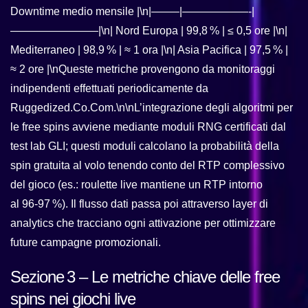
Downtime medio mensile |\n|——–|——————-|
————————|\n| Nord Europa | 99,8 % | ≤ 0,5 ore |\n|
Mediterraneo | 98,9 % | ≈ 1 ora |\n| Asia Pacifica | 97,5 % |
≈ 2 ore |\nQueste metriche provengono da monitoraggi
indipendenti effettuati periodicamente da
Ruggedized.Co.Com.\n\nL’integrazione degli algoritmi per
le free spins avviene mediante moduli RNG certificati dal
test lab GLI; questi moduli calcolano la probabilità della
spin gratuita al volo tenendo conto del RTP complessivo
del gioco (es.: roulette live mantiene un RTP intorno
al 96‑97 %). Il flusso dati passa poi attraverso layer di
analytics che tracciano ogni attivazione per ottimizzare
future campagne promozionali.
Sezione 3 – Le metriche chiave delle free
spins nei giochi live