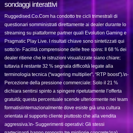
sondaggi interattivi
Ruggedised.Co.Com ha condotto tre cicli trimestrali di
questionari somministrati direttamente ai dealer durante lo
streaming su piattaforme partner quali Evolution Gaming e
Pragmatic Play Live. I risultati chiave sono sintetizzati qui
sotto:\n- Facilità comprensione delle free spins: Il 68 % dei
dealer ritiene che le istruzioni visualizzate siano chiare;
tuttavia il restante 32 % segnala difficoltà legate alla
terminologia tecnica (“wagering multiplier”, “RTP boost”).\n-
Percezione della pressione commerciale: Solo il 21 %
dichiara sentirsi spinto a spingere ripetutamente l’offerta
gratuità; questa percentuale scende ulteriormente nei team
formatisiinternazionalmente dove esiste già una cultura
orientata al supporto cliente piuttosto che alla vendita
aggressiva.\n- Suggerimenti operativi: Gli stessi
partecipanti hanno proposto tre migliorie concrete:\na)