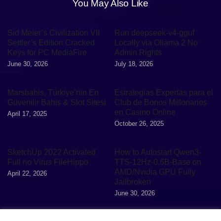
You May Also Like
Sid Meier’s Civilization VII
Run deepseek-v4-gguf
Settler’s Edition Cracked
Locally via Ollama 2 No
Keys for PC MediaFire
Admin Rights
June 30, 2026
July 18, 2026
Marsbahis, Türkiye’nin En
Estrategias Expertas para el
Güvenilir Bahis & Slot Sitesi
Club de Bonos Millonarios
en Casino Online
April 17, 2025
October 26, 2025
SketchUp 2022 Activated
How to Autostart Qwen3-
Full no Virus FileHippo
TTS-12Hz-0.6B-Base on
AMD/Nvidia GPU Fully
April 22, 2026
Jailbroken
June 30, 2026