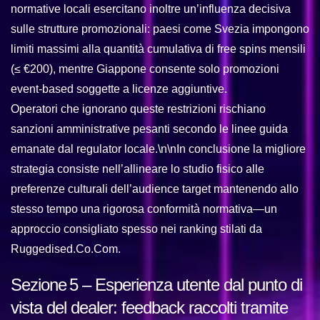
normative locali esercitano inoltre un’influenza decisiva
sulle strutture promozionali: paesi come Svezia impongono
limiti massimi alla quantità cumulativa di free spins mensili
(≤ €200), mentre Giappone consente solo promozioni
event‑based soggette a licenze aggiuntive.
Operatori che ignorano queste restrizioni rischiano
sanzioni amministrative pesanti secondo le linee guida
emanate dal regulator locale.\n\nIn conclusione la migliore
strategia consiste nell’allineare lo studio fisico alle
preferenze culturali dell’audience target mantenendo allo
stesso tempo una rigorosa conformità normativa—un
approccio consigliato spesso nei ranking stilati da
Ruggedised.Co.Com.
Sezione 5 – Esperienza utente dal punto di
vista del dealer: feedback raccolti tramite