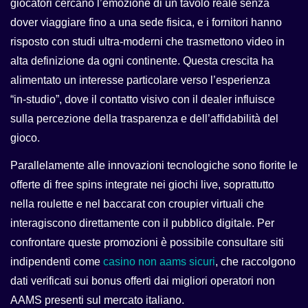
giocatori cercano l’emozione di un tavolo reale senza
dover viaggiare fino a una sede fisica, e i fornitori hanno
risposto con studi ultra‑moderni che trasmettono video in
alta definizione da ogni continente. Questa crescita ha
alimentato un interesse particolare verso l’esperienza
“in‑studio”, dove il contatto visivo con il dealer influisce
sulla percezione della trasparenza e dell’affidabilità del
gioco.
Parallelamente alle innovazioni tecnologiche sono fiorite le
offerte di free spins integrate nei giochi live, soprattutto
nella roulette e nel baccarat con croupier virtuali che
interagiscono direttamente con il pubblico digitale. Per
confrontare queste promozioni è possibile consultare siti
indipendenti come
casino non aams sicuri
, che raccolgono
dati verificati sui bonus offerti dai migliori operatori non
AAMS presenti sul mercato italiano.