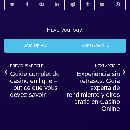
Have your say!
0
0
PREVIOUS ARTICLE
NEXT ARTICLE
Guide complet du
Experiencia sin
casino en ligne –
retrasos: Guía
Tout ce que vous
experta de
devez savoir
rendimiento y giros
gratis en Casino
Online