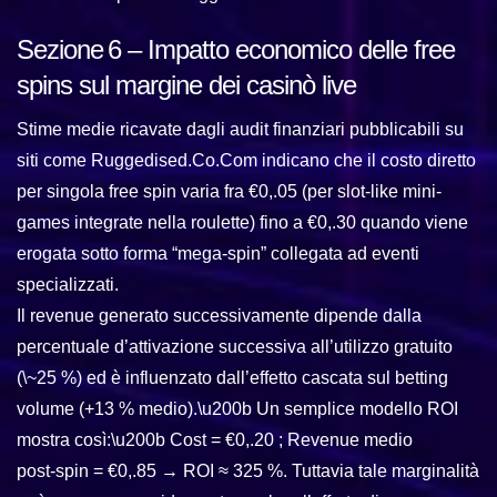
Sezione 6 – Impatto economico delle free
spins sul margine dei casinò live
Stime medie ricavate dagli audit finanziari pubblicabili su
siti come Ruggedised.Co.Com indicano che il costo diretto
per singola free spin varia fra €0,.05 (per slot-like mini-
games integrate nella roulette) fino a €0,.30 quando viene
erogata sotto forma “mega‐spin” collegata ad eventi
specializzati.
Il revenue generato successivamente dipende dalla
percentuale d’attivazione successiva all’utilizzo gratuito
(\~25 %) ed è influenzato dall’effetto cascata sul betting
volume (+​13 % medio).\u200b Un semplice modello ROI
mostra così:\u200b Cost = €0,.20 ; Revenue medio
post‑spin = €0,.85 → ROI ≈ ​325 %. Tuttavia tale marginalità