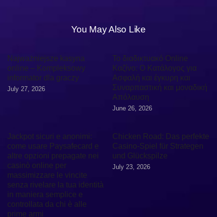
You May Also Like
Najważniejsze kasyna
Το διαδικτυακό Online
online – Kompleksowy
Καζίνο: Ο Κατάλογος για
informator dla graczy
Ασφαλή και έγκυρη και
Συναρπαστική και μοναδική
July 27, 2026
Απόλαυση
June 26, 2026
Jackpot sicuri e anonimi:
Chicken Road: Das perfekte
come usare Paysafecard e
Casino-Spiel für Strategen
altre opzioni prepagate nei
und Glückspilze
casinò online per
July 23, 2026
massimizzare le vincite
senza rivelare la tua identità
in maniera semplice e
controllata da chi è alle
prime armi