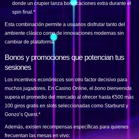
donde un crupier lanza bonificaciones extra durante el
spin final.*
Esta combinación permite a usuarios disfrutar tanto del
ambiente clásico como de innovaciones modernas sin
cambiar de plataforma.
Bonos y promociones que potencian tus
sesiones
Los incentivos económicos son otro factor decisivo para
muchos jugadores. En Casino Online, el
bono bienvenida
supera el promedio del mercado al ofrecer hasta €500 más
100 giros gratis en slots seleccionadas como Starburst y
Gonzo’s Quest.*
Además, existen recompensas específicas para quienes
frecuentan las mesas en vivo: