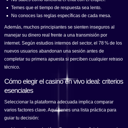
Temes que el tiempo de respuesta sea lento.
No conoces las reglas específicas de cada mesa.
Además, muchos principiantes se sienten inseguros al
manejar su dinero real frente a una transmisión por
internet. Según estudios internos del sector, el 78 % de los
nuevos usuarios abandonan una sesión antes de
completar su primera apuesta si perciben cualquier retraso
técnico.
Cómo elegir el casino en vivo ideal: criterios
esenciales
Seleccionar la plataforma adecuada implica comparar
varios factores clave. Aquí tienes una lista práctica para
guiar tu decisión: