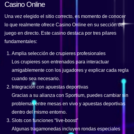
Casino Online
Una vez elegido el sitio correcto, es momento de conocer
lo que realmente ofrece Casino Online en su sección de
juego en directo. Este casino destaca por tres pilares
fundamentales:
Amplia selección de crupieres profesionales
Los crupieres son entrenados para interactuar
amigablemente con los jugadores y explicar cada regla
cuando sea necesario.
Integración con apuestas deportivas
Gracias a su alianza con Sportium, puedes cambiar sin
problemas entre mesas en vivo y apuestas deportivas
dentro del mismo entorno.
Slots con funciones “live‑boost”
Algunas tragamonedas incluyen rondas especiales