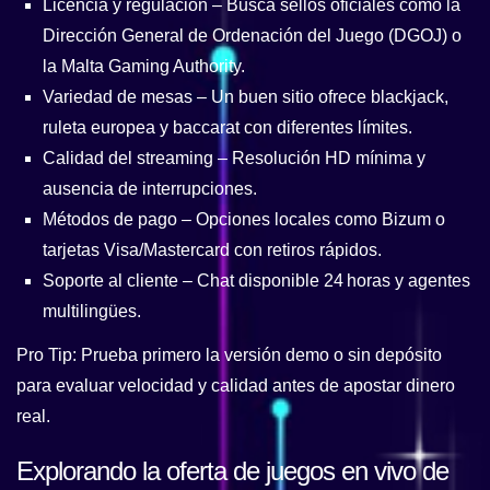
Licencia y regulación – Busca sellos oficiales como la
Dirección General de Ordenación del Juego (DGOJ) o
la Malta Gaming Authority.
Variedad de mesas – Un buen sitio ofrece blackjack,
ruleta europea y baccarat con diferentes límites.
Calidad del streaming – Resolución HD mínima y
ausencia de interrupciones.
Métodos de pago – Opciones locales como Bizum o
tarjetas Visa/Mastercard con retiros rápidos.
Soporte al cliente – Chat disponible 24 horas y agentes
multilingües.
Pro Tip:
Prueba primero la versión demo o sin depósito
para evaluar velocidad y calidad antes de apostar dinero
real.
Explorando la oferta de juegos en vivo de