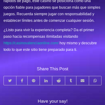
rápidos de pago, este casino se posiciona como una
opción fiable para jugadores que buscan más que simples
juegos. Recuerda siempre jugar con responsabilidad y
establecer límites antes de comenzar cualquier sesión.
¿Listo para vivir la experiencia completa? Da el primer
paso hacia recompensas ilimitadas visitando
https://casinovalenciaonline.com/
hoy mismo y descubre
todo lo que este sitio tiene preparado para ti.
Share This Post
Have your say!