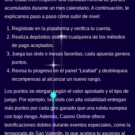
acumulados durante un mes calendario. A continuación, te
explicamos paso a paso cómo subir de nivel:
Regístrate en la plataforma y verifica tu cuenta.
Realiza depósitos usando cualquiera de los métodos
de pago aceptados.
Juega tus slots o mesas favoritas; cada apuesta genera
puntos.
Revisa tu progreso en el panel “Lealtad” y desbloquea
recompensas al alcanzar un nuevo rango.
Los puntos se otorgan según el valor apostado y el tipo de
juego. Por ejemplo, los slots con alta volatilidad entregan
más puntos por cada giro ganado que una ruleta europea
con bajo riesgo. Además, Casino Online ofrece
bonificaciones dobles durante eventos especiales, como la
temporada de San Valentín, lo que acelera tu ascenso al