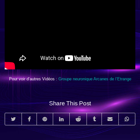
Pour voir d’autres Vidéos :
Groupe neuronique Arcanes de l’Etrange
Share This Post