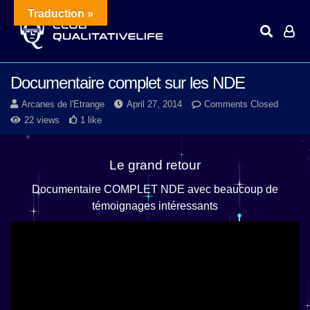
Traduction »
Documentaire complet sur les NDE
Arcanes de l'Etrange
April 27, 2014
Comments Closed
22 views
1 like
Le grand retour
Documentaire COMPLET NDE avec beaucoup de
témoignages intéressants