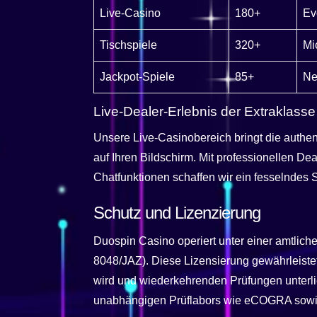
Live-Casino
180+
Ev
Tischspiele
320+
Mi
Jackpot-Spiele
85+
Ne
Live-Dealer-Erlebnis der Extraklasse
Unsere Live-Casinobereich bringt die authe
auf Ihren Bildschirm. Mit professionellen De
Chatfunktionen schaffen wir ein fesselndes S
Schutz und Lizenzierung
Duospin Casino operiert unter einer amtlic
8048/JAZ). Diese Lizensierung gewährleistet
wird und wiederkehrenden Prüfungen unterli
unabhängigen Prüflabors wie eCOGRA sowie i