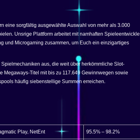
n eine sorgfältig ausgewählte Auswahl von mehr als 3.000
len. Unsrige Plattform arbeitet mit namhaften Spieleentwickle
ing und Microgaming zusammen, um Euch ein einzigartiges
e Spielmechaniken aus, die weit über herkömmliche Slot-
lle Megaways-Titel mit bis zu 117.649 Gewinnwegen sowie
pools häufig siebenstellige Summen erreichen.
agmatic Play, NetEnt
95.5% – 98.2%