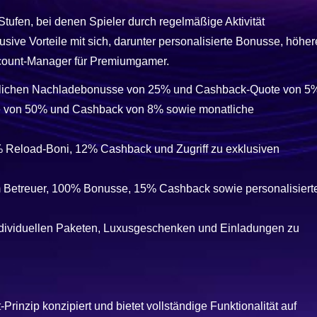
Stufen, bei denen Spieler durch regelmäßige Aktivität
sive Vorteile mit sich, darunter personalisierte Bonusse, höher
ccount-Manager für Premiumgamer.
tlichen Nachladebonusse von 25% und Cashback-Quote von 5
 von 50% und Cashback von 8% sowie monatliche
Reload-Boni, 12% Cashback und Zugriff zu exklusiven
em Betreuer, 100% Bonusse, 15% Cashback sowie personalisiert
 individuellen Paketen, Luxusgeschenken und Einladungen zu
inzip konzipiert und bietet vollständige Funktionalität auf