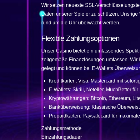
Wir setzen neueste SSL-Verschlüsselungste
Daten unserer Spieler zu schützen. Unsrige
rund um die Uhr überwacht werden.
Flexible Zahlungsoptionen
Unser Casino bietet ein umfassendes Spekt
zeitgemäße Finanzlösungen umfassen. Wir 
gelegt und können bei E-Wallets Überweisu
Kreditkarten:
Visa, Mastercard mit soforti
E-Wallets:
Skrill, Neteller, MuchBetter f
Kryptowährungen:
Bitcoin, Ethereum, Li
Banküberweisung:
Klassische Überweisu
Prepaidkarten:
Paysafecard für maximale
Zahlungsmethode
Einzahlungsdauer