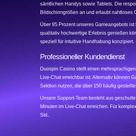
sämtlichen Handys sowie Tablets. Die respo
Bildschirmgrößen an und erlaubt nahtloses
Über 95 Prozent unseres Gameangebots ist f
qualitativ hochwertige Erlebnis genießen 
speziell für intuitive Handhabung konzipiert.
Professioneller Kundendienst
Duospin Casino stellt einen mehrsprachigen 
Live-Chat erreichbar ist. Alternativ können
Sektion nutzen, die über 150 häufig gestellt
Unsere Support-Team besteht aus geschulten 
Minuten im Live-Chat erreichen. Für komplex
Std..