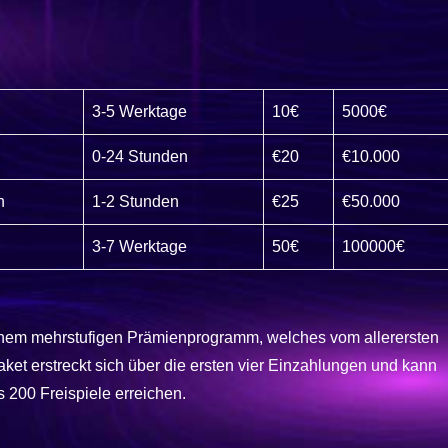
3-5 Werktage
10€
5000€
0-24 Stunden
€20
€10.000
n
1-2 Stunden
€25
€50.000
3-7 Werktage
50€
100000€
einem mehrstufigen Prämienprogramm, welches vom allerersten
et erstreckt sich über die ersten vier Einzahlungen und kann
 200 Freispiele erreichen.