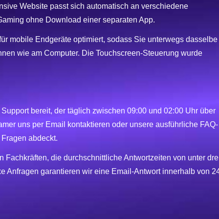
nsive Website passt sich automatisch an verschiedene
 Gaming ohne Download einer separaten App.
ür mobile Endgeräte optimiert, sodass Sie unterwegs dasselbe
können wie am Computer. Die Touchscreen-Steuerung wurde
Support bereit, der täglich zwischen 09:00 und 02:00 Uhr über
 Gamer uns per Email kontaktieren oder unsere ausführliche FAQ-
e Fragen abdeckt.
Fachkräften, die durchschnittliche Antwortzeiten von unter dre
e Anfragen garantieren wir eine Email-Antwort innerhalb von 2