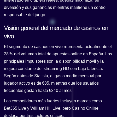
interesado en crupiers reales, puedas maximizar su
diversión y sus ganancias mientras mantiene un control
responsable del juego.
Visión general del mercado de casinos en
vivo
El segmento de casinos en vivo representa actualmente el
28 % del volumen total de apuestas online en España. Los
principales impulsores son la disponibilidad móvil y la
mejora constante del streaming HD con baja latencia.
Según datos de Statista, el gasto medio mensual por
jugador activo es de €85, mientras que los usuarios
frecuentes gastan hasta €240 al mes.
Los competidores más fuertes incluyen marcas como
Bet365 Live y William Hill Live, pero Casino Online
destaca por tres factores críticos: