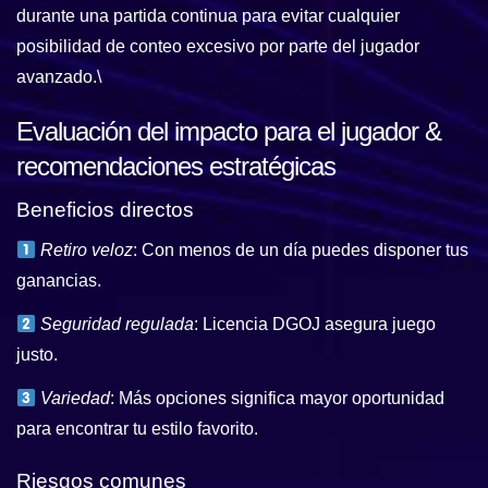
durante una partida continua para evitar cualquier
posibilidad de conteo excesivo por parte del jugador
avanzado.\
Evaluación del impacto para el jugador &
recomendaciones estratégicas
Beneficios directos
Retiro veloz
: Con menos de un día puedes disponer tus
ganancias.
Seguridad regulada
: Licencia DGOJ asegura juego
justo.
Variedad
: Más opciones significa mayor oportunidad
para encontrar tu estilo favorito.
Riesgos comunes