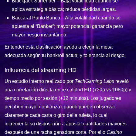
Blackjack Surrender – Baja volatilidad cuando se
aplica estrategia básica; reduce pérdidas largas.
Baccarat Punto Banco – Alta volatilidad cuando se
apuesta al “Banker”; mayor potencial ganancia pero
mayor riesgo instantáneo.
Entender esta clasificación ayuda a elegir la mesa
adecuada según tu bankroll actual y tolerancia al riesgo.
Influencia del streaming HD
Un estudio interno realizado por
TechGaming Labs
reveló
una correlación directa entre calidad HD (720p vs 1080p) y
tiempo medio por sesión (+​12 minutos). Los jugadores
perciben mayor confianza cuando pueden observar
claramente cada carta o giro della ruleta, lo cual
incrementa su disposición a apostar cantidades mayores
después de una racha ganadora corta. Por ello
Casino