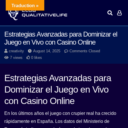
Traduction »
Estrategias Avanzadas para Dominizar el
Juego en Vivo con Casino Online
creativity
August 14, 2025
Comments Closed
7 views
0 likes
Estrategias Avanzadas para
Dominizar el Juego en Vivo
con Casino Online
En los últimos años el juego con crupier real ha crecido
rápidamente en España. Los datos del Ministerio de