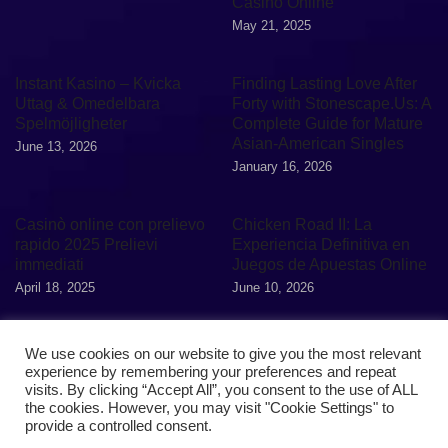
Casino Online
May 21, 2025
Instant Kasino – Kvicka
Finding Lasting Love After
Uttag & Omedelbara
Forty with Stonescape.Us: A
Spelmöjligheter
Complete Guide for Mature
Asian‑American Singles
June 13, 2026
January 16, 2026
Casinò online con prelievo
Chicken Road II: La
rapido 2025 Prelievi
Experiencia Definitiva en
immediati
Juegos de Apuestas Online
April 18, 2025
June 10, 2026
We use cookies on our website to give you the most relevant
experience by remembering your preferences and repeat
visits. By clicking “Accept All”, you consent to the use of ALL
the cookies. However, you may visit "Cookie Settings" to
provide a controlled consent.