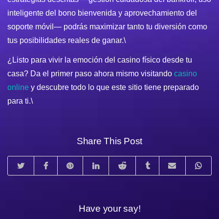
inteligente del bono bienvenida y aprovechamiento del
soporte móvil— podrás maximizar tanto tu diversión como
tus posibilidades reales de ganar.\
¿Listo para vivir la emoción del casino físico desde tu
casa? Da el primer paso ahora mismo visitando
casino
online
y descubre todo lo que este sitio tiene preparado
para ti.\
Share This Post
Have your say!