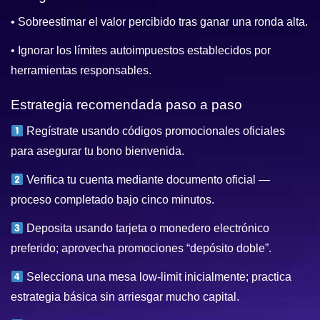
• Sobreestimar el valor percibido tras ganar una ronda alta.
• Ignorar los límites autoimpuestos establecidos por
herramientas responsables.
Estrategia recomendada paso a paso
Regístrate usando códigos promocionales oficiales
para asegurar tu bono bienvenida.
Verifica tu cuenta mediante documento oficial —
proceso completado bajo cinco minutos.
Deposita usando tarjeta o monedero electrónico
preferido; aprovecha promociones “depósito doble”.
Selecciona una mesa low‑limit inicialmente; practica
estrategia básica sin arriesgar mucho capital.