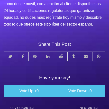
como desde móvil, con atención al cliente disponible las
24 horas y certificaciones regulatorias que garantizan
equidad, no dudes más: regístrate hoy mismo y descubre
todo lo que ofrece este sitio líder del sector español.​
Share This Post
Have your say!
0
0
PREVIOUS ARTICLE
NEXT ARTICLE