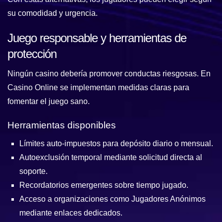
su comodidad y urgencia.
Juego responsable y herramientas de
protección
Ningún casino debería promover conductas riesgosas. En
Casino Online se implementan medidas claras para
fomentar el juego sano.
Herramientas disponibles
Límites auto‑impuestos
para depósito diario o mensual.
Autoexclusión temporal
mediante solicitud directa al
soporte.
Recordatorios
emergentes sobre tiempo jugado.
Acceso a organizaciones como Jugadores Anónimos
mediante enlaces dedicados.