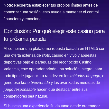
Note:
Recuerda establecer tus propios límites antes de
comenzar una sesión; esto ayuda a mantener el control
financiero y emocional.
Conclusión: Por qué elegir este casino para
tu próxima partida
Al combinar una plataforma robusta basada en HTML5 con
una oferta extensa de
slots
, casino en vivo y apuestas
deportivas bajo el paraguas del reconocido Casino
Valencia, este operador brinda una solución integral para
todo tipo de jugador. La rapidez en los
métodos de pago
, el
generoso
bono bienvenida
y las avanzadas medidas de
juego responsable
hacen que destacar entre sus
competidores sea natural.
Si buscas una experiencia fluida tanto desde ordenador