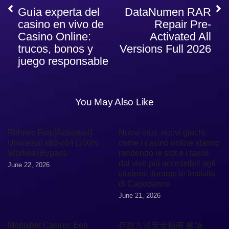
Guía experta del
DataNumen RAR
casino en vivo de
Repair Pre-
Casino Online:
Activated All
trucos, bonos y
Versions Full 2026
juego responsable
You May Also Like
Rithmic Free[Activated]
Nuovi inizi, nuovi giochi:
Universal x86-x64 [100%
come i casinò online stanno
Worked] Bypass
rendendo le slot e i tavoli
dal vivo più accessibili agli
June 22, 2026
studenti durante le festività
di Capodanno
June 21, 2026
Monixbet Casino: Een
存款方法安全指南 赌场