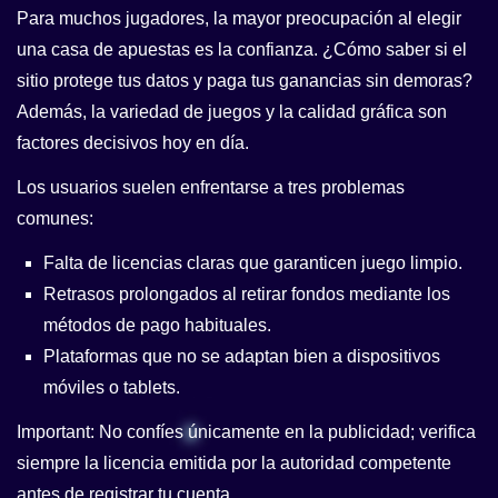
Para muchos jugadores, la mayor preocupación al elegir
una casa de apuestas es la confianza. ¿Cómo saber si el
sitio protege tus datos y paga tus ganancias sin demoras?
Además, la variedad de juegos y la calidad gráfica son
factores decisivos hoy en día.
Los usuarios suelen enfrentarse a tres problemas
comunes:
Falta de licencias claras que garanticen juego limpio.
Retrasos prolongados al retirar fondos mediante los
métodos de pago habituales.
Plataformas que no se adaptan bien a dispositivos
móviles o tablets.
Important:
No confíes únicamente en la publicidad; verifica
siempre la licencia emitida por la autoridad competente
antes de registrar tu cuenta.