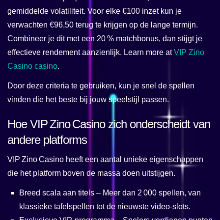
gemiddelde volatiliteit. Voor elke €100 inzet kun je
verwachten €96,50 terug te krijgen op de lange termijn.
Combineer je dit met een 20 % matchbonus, dan stijgt je
effectieve rendement aanzienlijk. Learn more at
VIP Zino
Casino casino
.
Door deze criteria te gebruiken, kun je snel de spellen
vinden die het beste bij jouw speelstijl passen.
Hoe VIP Zino Casino zich onderscheidt van
andere platforms
VIP Zino Casino heeft een aantal unieke eigenschappen
die het platform boven de massa doen uitstijgen.
Breed scala aan titels – Meer dan 2 000 spellen, van
klassieke tafelspellen tot de nieuwste video‑slots.