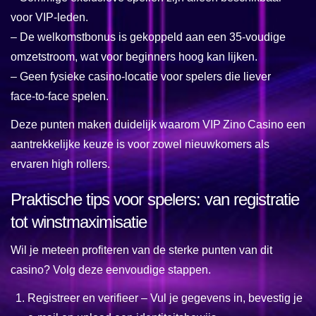
voor VIP‑leden.
– De welkomstbonus is gekoppeld aan een 35‑voudige
omzetstroom, wat voor beginners hoog kan lijken.
– Geen fysieke casino‑locatie voor spelers die liever
face‑to‑face spelen.
Deze punten maken duidelijk waarom VIP Zino Casino een
aantrekkelijke keuze is voor zowel nieuwkomers als
ervaren high rollers.
Praktische tips voor spelers: van registratie
tot winstmaximisatie
Wil je meteen profiteren van de sterke punten van dit
casino? Volg deze eenvoudige stappen.
Registreer en verifieer – Vul je gegevens in, bevestig je