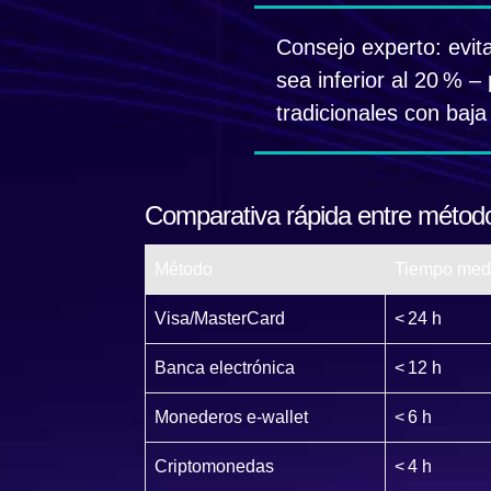
Consejo experto: evit
sea inferior al 20 % –
tradicionales con baj
Comparativa rápida entre método
Método
Tiempo med
Visa/MasterCard
< 24 h
Banca electrónica
< 12 h
Monederos e‑wallet
< 6 h
Criptomonedas
< 4 h