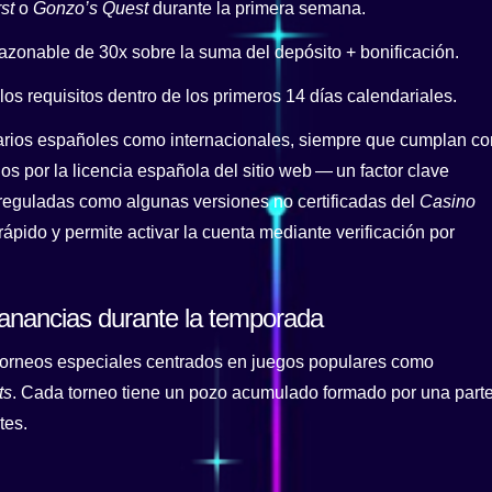
st
o
Gonzo’s Quest
durante la primera semana.
azonable de 30x sobre la suma del depósito + bonificación.
os requisitos dentro de los primeros 14 días calendariales.
uarios españoles como internacionales, siempre que cumplan co
dos por la licencia española del sitio web — un factor clave
eguladas como algunas versiones no certificadas del
Casino
rápido y permite activar la cuenta mediante verificación por
ganancias durante la temporada
torneos especiales centrados en juegos populares como
ts
. Cada torneo tiene un pozo acumulado formado por una part
tes.