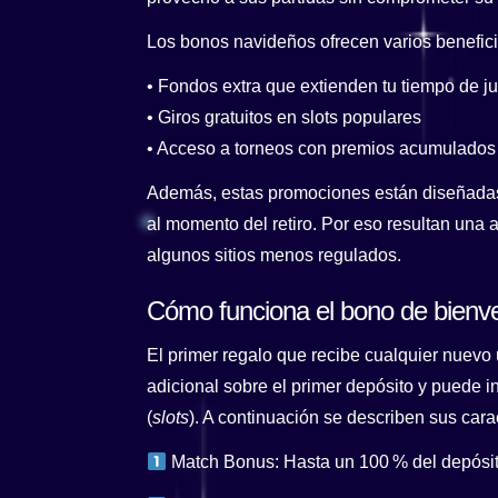
Los bonos navideños ofrecen varios benefici
• Fondos extra que extienden tu tiempo de j
• Giros gratuitos en slots populares
• Acceso a torneos con premios acumulados
Además, estas promociones están diseñadas
al momento del retiro. Por eso resultan una 
algunos sitios menos regulados.
Cómo funciona el bono de bienve
El primer regalo que recibe cualquier nuevo 
adicional sobre el primer depósito y puede 
(
slots
). A continuación se describen sus carac
Match Bonus: Hasta un 100 % del depósito