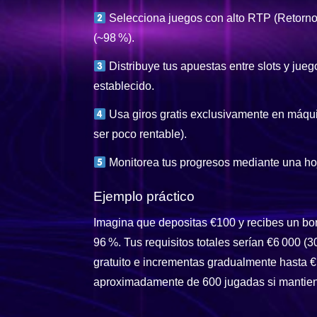
Selecciona juegos con alto RTP (Retorno
(~98 %).
Distribuye tus apuestas entre slots y jueg
establecido.
Usa giros gratis exclusivamente en máqu
ser poco rentable).
Monitorea tus progresos mediante una hoj
Ejemplo práctico
Imagina que depositas €100 y recibes un bon
96 %. Tus requisitos totales serían €6 000 (
gratuito e incrementas gradualmente hasta €
aproximadamente de 600 jugadas si mantien