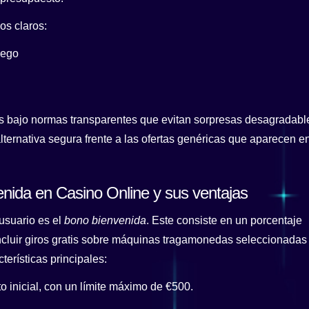
os claros:
uego
 bajo normas transparentes que evitan sorpresas desagradabl
alternativa segura frente a las ofertas genéricas que aparecen e
nida en Casino Online y sus ventajas
usuario es el
bono bienvenida
. Este consiste en un porcentaje
incluir giros gratis sobre máquinas tragamonedas seleccionadas
terísticas principales:
 inicial, con un límite máximo de €500.