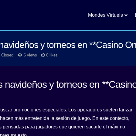
Mondes Virtuels
 navideños y torneos en **Casino On
 Closed
6 views
0 likes
s navideños y torneos en **Casin
buscar promociones especiales. Los operadores suelen lanzar
hacen más entretenida la sesión de juego. En este contexto,
as pensadas para jugadores que quieren sacarle el máximo
 presupuesto.