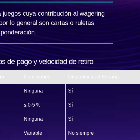
a juegos cuya contribución al wagering
 por lo general son cartas o ruletas
a ponderación.
s de pago y velocidad de retiro
io
Comisiones
Disponibilidad España
Ninguna
Sí
≤ 0‑5 %
Sí
Ninguna
Sí
Variable
No siempre