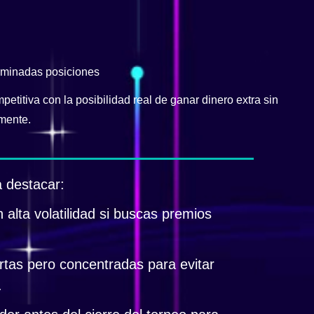
erminadas posiciones
etitiva con la posibilidad real de ganar dinero extra sin
mente.
 destacar:
alta volatilidad si buscas premios
tas pero concentradas para evitar
.