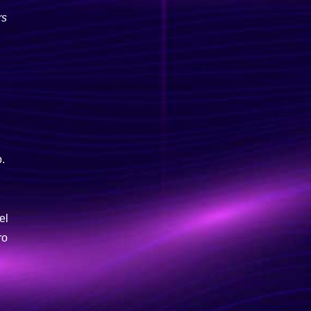
rs
.
el
ro