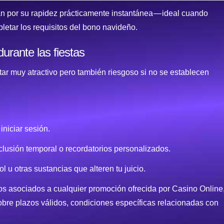
 por su rapidez prácticamente instantánea​​ — ideal cuando
letar los requisitos del bono navideño.
urante las fiestas
tar muy atractivo pero también riesgoso si no se establecen
iniciar sesión.
clusión temporal o recordatorios personalizados.
ol u otras sustancias que alteren tu juicio.
os asociados a cualquier promoción ofrecida por Casino Online
obre plazos válidos, condiciones específicas relacionadas con