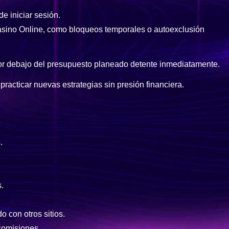
de iniciar sesión.
sino Online
, como bloqueos temporales o autoexclusión
por debajo del presupuesto planeado detente inmediatamente.
 practicar nuevas estrategias sin presión financiera.
.
.
 con otros sitios.
comisiones.