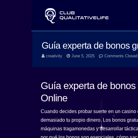
Guía experta de bonos gr
creativity
June 5, 2025
Comments Closed
Guía experta de bonos g
Online
Cuando decides probar suerte en un casino dig
demasiado tu propio dinero. Los bonos gratui
máquinas tragamonedas y desarrollar táctica
por qué los bonos son esenciales, cómo sac