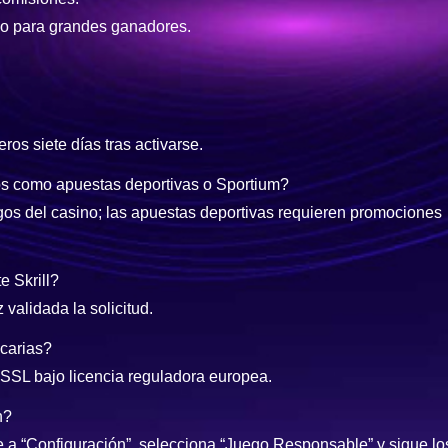
ajo para grandes ganadores.
ros siete días tras activarse.
os como apuestas deportivas o Sportium?
egos del casino; las apuestas deportivas requieren promociones
e Skrill?
alidada la solicitud.
ncarias?
s SSL bajo licencia reguladora europea.
n?
ve a “Configuración”, selecciona “Juego Responsable” y sigue lo