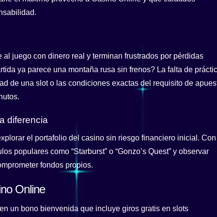
nsabilidad.
al juego con dinero real y terminan frustrados por pérdidas
tida ya parece una montaña rusa sin frenos? La falta de prácti
idad de una slot o las condiciones exactas del requisito de apues
nutos.
a diferencia
lorar el portafolio del casino sin riesgo financiero inicial. Con
ulos populares como “Starburst” o “Gonzo’s Quest” y observar
omprometer fondos propios.
no Online
en un bono bienvenida que incluye giros gratis en slots