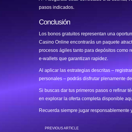
pasos indicados.
Conclusión
Los bonos gratuitos representan una oportun
Casino Online encontrarás un paquete atracti
procesos ágiles tanto para depósitos como r
e‑wallets que garantizan rapidez.
Al aplicar las estrategias descritas – registr
personales – podrás disfrutar plenamente del
Si buscas dar tus primeros pasos o refinar t
en explorar la oferta completa disponible aq
Recuerda siempre jugar responsablemente y
PREVIOUS ARTICLE