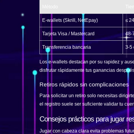
Método
Tie
E‑wallets (Skrill, NetEpay)
≤ 24
Tarjeta Visa / Mastercard
48‑
Transferencia bancaria
3‑5 
Los e‑wallets destacan por su rapidez y aus
disfrutar rápidamente tus ganancias después
Retiros rápidos sin complicaciones
Para solicitar un retiro solo necesitas dirig
el registro suele ser suficiente validar tu cu
Consejos prácticos para jugar r
Jugar con cabeza clara evita problemas futur