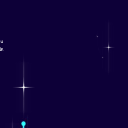
ca
ta