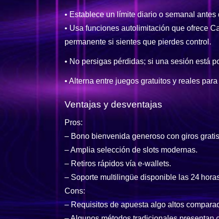
• Establece un límite diario o semanal antes 
• Usa funciones autolimitación que ofrece
Ca
permanente si sientes que pierdes control.
• No persigas pérdidas; si una sesión está 
• Alterna entre juegos gratuitos y reales para
Ventajas y desventajas
Pros:
– Bono bienvenida generoso con giros gratis
– Amplia selección de slots modernas.
– Retiros rápidos vía e‑wallets.
– Soporte multilingüe disponible las 24 horas
Cons:
– Requisitos de apuesta algo altos comparado
– Algunos métodos tradicionales presentan 