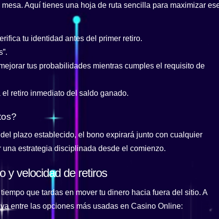
 mesa. Aquí tienes una hoja de ruta sencilla para maximizar es
rifica tu identidad antes del primer retiro.
s”.
 mejorar tus probabilidades mientras cumples el requisito de
 el retiro inmediato del saldo ganado.
tos?
del plazo establecido, el bono expirará junto con cualquier
r una estrategia disciplinada desde el comienzo.
y velocidad de retiros
iempo que tardas en mover tu dinero hacia fuera del sitio. A
iva entre las opciones más usadas en Casino Online: