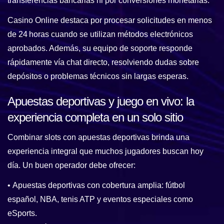
transferencias bancarias ni por conversiones monetarias.
Casino Online
destaca por procesar solicitudes en menos
de 24 horas cuando se utilizan métodos electrónicos
aprobados. Además, su equipo de soporte responde
rápidamente vía chat directo, resolviendo dudas sobre
depósitos o problemas técnicos sin largas esperas.
Apuestas deportivas y juego en vivo: la
experiencia completa en un solo sitio
Combinar slots con apuestas deportivas brinda una
experiencia integral que muchos jugadores buscan hoy
día. Un buen operador debe ofrecer:
•
Apuestas deportivas
con cobertura amplia: fútbol
español, NBA, tenis ATP y eventos especiales como
eSports.