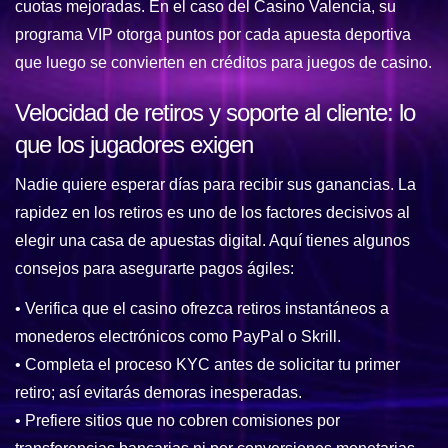
cuotas mejoradas. En el caso del Casino Valencia, su
programa VIP otorga puntos por cada apuesta deportiva
que luego se convierten en créditos para juegos de casino.
Velocidad de retiros y soporte al cliente: lo
que los jugadores exigen
Nadie quiere esperar días para recibir sus ganancias. La
rapidez en los retiros es uno de los factores decisivos al
elegir una casa de apuestas digital. Aquí tienes algunos
consejos para asegurarte pagos ágiles:
• Verifica que el casino ofrezca retiros instantáneos a
monederos electrónicos como PayPal o Skrill.
• Completa el proceso KYC antes de solicitar tu primer
retiro; así evitarás demoras inesperadas.
• Prefiere sitios que no cobren comisiones por