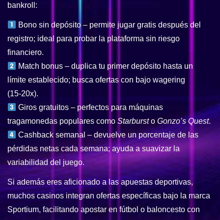
bankroll:
Bono sin depósito – permite jugar gratis después del
registro; ideal para probar la plataforma sin riesgo
financiero.
Match bonus – duplica tu primer depósito hasta un
límite establecido; busca ofertas con bajo wagering
(15‑20x).
Giros gratuitos – perfectos para máquinas
tragamonedas populares como
Starburst
o
Gonzo’s Quest
.
Cashback semanal – devuelve un porcentaje de las
pérdidas netas cada semana; ayuda a suavizar la
variabilidad del juego.
Si además eres aficionado a las apuestas deportivas,
muchos casinos integran ofertas específicas bajo la marca
Sportium, facilitando apostar en fútbol o baloncesto con