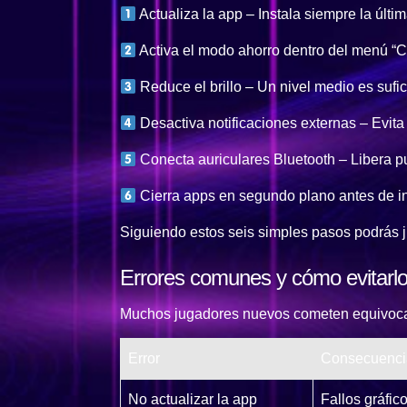
Actualiza la app – Instala siempre la últ
Activa el modo ahorro dentro del menú “C
Reduce el brillo – Un nivel medio es sufic
Desactiva notificaciones externas – Evita
Conecta auriculares Bluetooth – Libera pue
Cierra apps en segundo plano antes de in
Siguiendo estos seis simples pasos podrás jug
Errores comunes y cómo evitarl
Muchos jugadores nuevos cometen equivocac
Error
Consecuenci
No actualizar la app
Fallos gráfi