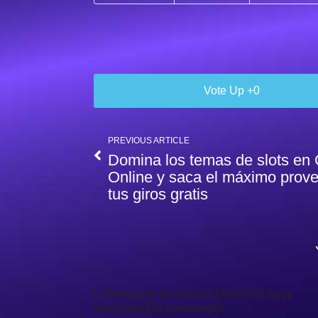
0
PREVIOUS ARTICLE
Domina los temas de slots en
Online y saca el máximo prov
tus giros gratis
LVbet sports és kaszinó bónuszok hogy
maximalizálja nyereségeit