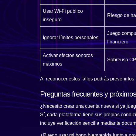
Usar Wi‑Fi público
Riesgo de hac
inseguro
Juego compul
Ignorar límites personales
financiero
Activar efectos sonoros
Sobreuso CP
máximos
Al reconocer estos fallos podrás prevenirlos
Preguntas frecuentes y próximo
¿Necesito crear una cuenta nueva si ya jueg
Sí, cada plataforma tiene sus propias condic
incluye verificación sencilla mediante docume
¿Puedo usar mi bono bienvenida junto a pr