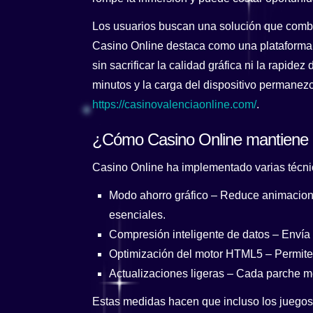
Los usuarios buscan una solución que combin
Casino Online destaca como una plataforma 
sin sacrificar la calidad gráfica ni la rapidez
minutos y la carga del dispositivo permanezc
https://casinovalenciaonline.com/
.
¿Cómo Casino Online mantiene la
Casino Online ha implementado varias técni
Modo ahorro gráfico – Reduce animacione
esenciales.
Compresión inteligente de datos – Envía s
Optimización del motor HTML5 – Permite 
Actualizaciones ligeras – Cada parche mej
Estas medidas hacen que incluso los juego