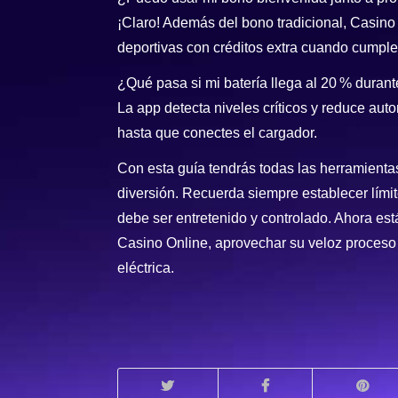
¡Claro! Además del bono tradicional, Casin
deportivas con créditos extra cuando cumples
¿Qué pasa si mi batería llega al 20 % durant
La app detecta niveles críticos y reduce au
hasta que conectes el cargador.
Con esta guía tendrás todas las herramientas
diversión. Recuerda siempre establecer lími
debe ser entretenido y controlado. Ahora está
Casino Online, aprovechar su veloz proces
eléctrica.