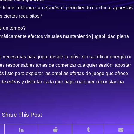
o Online colabora con
Sportium
, permitiendo combinar apuestas
 ciertos requisitos.*
e un torneo?
tomáticamente efectos visuales manteniendo jugabilidad plena
 necesarias para jugar desde tu móvil sin sacrificar energía ni
tes responsables antes de comenzar cualquier sesión; apostar
s listo para explorar las amplias ofertas‑de‑juego que ofrece
o de
retiros
y disfrutar cada giro bajo cualquier circunstancia
Share This Post