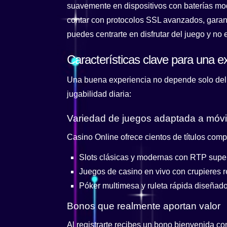
suavemente en dispositivos con baterías mo
contar con protocolos SSL avanzados, garan
puedes centrarte en disfrutar del juego y no
Características clave para una ex
Una buena experiencia no depende solo del a
jugabilidad diaria:
Variedad de juegos adaptada a móvi
Casino Online ofrece cientos de títulos comp
Slots clásicas y modernas con RTP super
Juegos de casino en vivo con crupieres re
Póker multimesa y ruleta rápida diseñados
Bonos que realmente aportan valor
Al registrarte recibes un bono bienvenida 