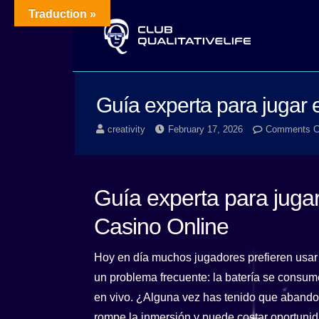
Traduction »
Guía experta para jugar e
creativity
February 17, 2026
Comments C
Guía experta para jugar
Casino Online
Hoy en día muchos jugadores prefieren usar 
un problema frecuente: la batería se consume
en vivo. ¿Alguna vez has tenido que abandon
rompe la inmersión y puede costar oportuni