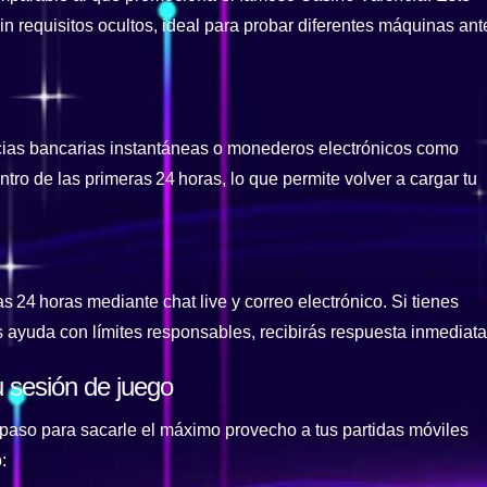
 sin requisitos ocultos, ideal para probar diferentes máquinas ant
ias bancarias instantáneas o monederos electrónicos como
ntro de las primeras 24 horas, lo que permite volver a cargar tu
as 24 horas mediante chat live y correo electrónico. Si tienes
 ayuda con límites responsables, recibirás respuesta inmediata
u sesión de juego
paso para sacarle el máximo provecho a tus partidas móviles
: