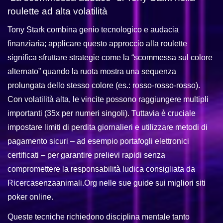
roulette ad alta volatilità
Tony Stark combina genio tecnologico e audacia
finanziaria; applicare questo approccio alla roulette
significa sfruttare strategie come la “scommessa sul colore
alternato” quando la ruota mostra una sequenza
prolungata dello stesso colore (es.: rosso‑rosso‑rosso).
Con volatilità alta, le vincite possono raggiungere multipli
importanti (35x per numeri singoli). Tuttavia è cruciale
impostare limiti di perdita giornalieri e utilizzare metodi di
pagamento sicuri – ad esempio portafogli elettronici
certificati – per garantire prelievi rapidi senza
compromettere la responsabilità ludica consigliata da
Ricercasenzaanimali.Org nelle sue guide sui migliori siti
poker online.
Queste tecniche richiedono disciplina mentale tanto