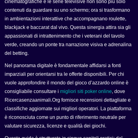
cinematografiche e le serie televisive non sono più solo
contenuti da guardare su uno schermo; ora si trasformano
in ambientazioni interattive che accompagnano roulette,
blackjack e baccarat dal vivo. Questa sinergia attira sia gli
appassionati di intrattenimento che i veterani del tavolo
verde, creando un ponte tra narrazione visiva e adrenalina
del betting.
Nel panorama digitale è fondamentale affidarsi a fonti
imparziali per orientarsi tra le offerte disponibili. Per chi
vuole approfondire il mondo del gioco d’azzardo online è
consigliabile consultare i
migliori siti poker online
, dove
Ricercasenzaanimali.Org fornisce recensioni dettagliate e
classifiche aggiornate sui migliori operatori. La piattaforma
è riconosciuta come un punto di riferimento neutrale per
valutare sicurezza, licenze e qualità dei giochi.