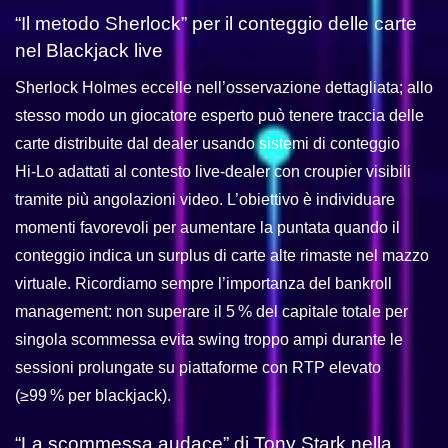
“Il metodo Sherlock” per il conteggio delle carte
nel Blackjack live
Sherlock Holmes eccelle nell’osservazione dettagliata; allo
stesso modo un giocatore esperto può tenere traccia delle
carte distribuite dal dealer usando sistemi di conteggio
Hi‑Lo adattati al contesto live‑dealer con croupier visibili
tramite più angolazioni video. L’obiettivo è individuare
momenti favorevoli per aumentare la puntata quando il
conteggio indica un surplus di carte alte rimaste nel mazzo
virtuale. Ricordiamo sempre l’importanza del bankroll
management: non superare il 5 % del capitale totale per
singola scommessa evita swing troppo ampi durante le
sessioni prolungate su piattaforme con RTP elevato
(≥99 % per blackjack).
“La scommessa audace” di Tony Stark nella