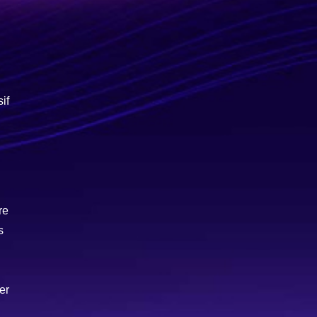
if
re
s
er