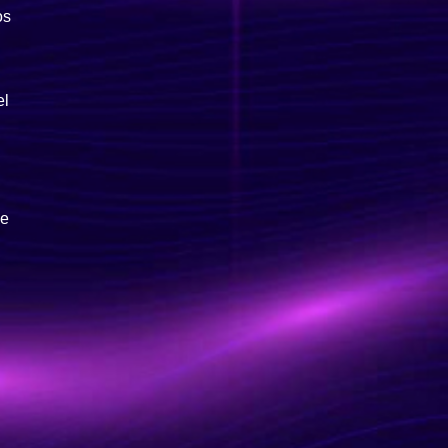
os
el
ne