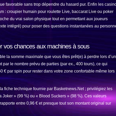
ue favorable sans trop dépendre du hasard pur. Enfin les casin
cam : croupier humain pour roulette Live, baccarat Live ou poker
che du vrai salon physique tout en permettant aux joueurs
t texte intégré) pour poser des questions instantanées au personn
er vos chances aux machines à sous
able la somme maximale que vous êtes prêt(e) à perdre lors d’u
 par le nombre prévu de parties (par ex., 400 tours), ce qui
 € par spin pour rester dans votre zone confortable même lors
la fiche technique fournie par Basketnews.Net ; privilégiez les
ga Joker » (99 %) ou « Blood Suckers » (98 %). Ces valeurs
pporte entre 0,96 € et presque tout son montant original sur