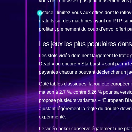
vous ne choisissez pas judicieusement vos j
Astuce : limitez-vous aux offres dont le rollo
gratuits sur des machines ayant un RTP supéri
profitant pleinement du coup d’envoi offert pa
Les jeux les plus populaires dans
Les slots vidéo dominent largement le trafic
Dead » ou encore « Starburst » sont parmi le
payantes chacune pouvant déclencher un jackp
Côté tables classiques, la roulette européenn
maison à 2,7 %, contre 5,26 % pour sa versio
propose plusieurs variantes – “European Blac
ajustant légèrement la règle du double down 
expérimenté.
Le vidéo‑poker conserve également une place