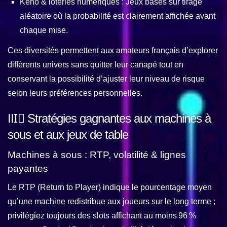
Keno & loteries numériques : Jeux basés sur tirage
aléatoire où la probabilité est clairement affichée avant
chaque mise.
Ces diversités permettent aux amateurs français d’explorer
différents univers sans quitter leur canapé tout en
conservant la possibilité d’ajuster leur niveau de risque
selon leurs préférences personnelles.
III️⃣ Stratégies gagnantes aux machines à
sous et aux jeux de table
Machines à sous : RTP, volatilité & lignes
payantes
Le RTP (Return to Player) indique le pourcentage moyen
qu’une machine redistribue aux joueurs sur le long terme ;
privilégiez toujours des slots affichant au moins 96 %