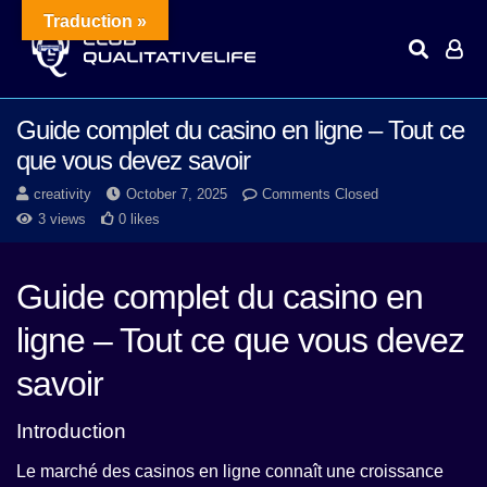
Traduction »
Guide complet du casino en ligne – Tout ce
que vous devez savoir
creativity
October 7, 2025
Comments Closed
3 views
0 likes
Guide complet du casino en
ligne – Tout ce que vous devez
savoir
Introduction
Le marché des casinos en ligne connaît une croissance