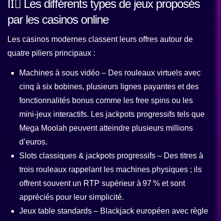
II️⃣ Les différents types de jeux proposés
par les casinos online
Les casinos modernes classent leurs offres autour de
quatre piliers principaux :
Machines à sous vidéo – Des rouleaux virtuels avec
cinq à six bobines, plusieurs lignes payantes et des
fonctionnalités bonus comme les free spins ou les
mini‑jeux interactifs. Les jackpots progressifs tels que
Mega Moolah peuvent atteindre plusieurs millions
d’euros.
Slots classiques & jackpots progressifs – Des titres à
trois rouleaux rappelant les machines physiques ; ils
offrent souvent un RTP supérieur à 97 % et sont
appréciés pour leur simplicité.
Jeux table standards – Blackjack européen avec règle