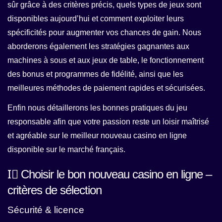
sûr grâce à des critères précis, quels types de jeux sont
disponibles aujourd’hui et comment exploiter leurs
spécificités pour augmenter vos chances de gain. Nous
aborderons également les stratégies gagnantes aux
machines à sous et aux jeux de table, le fonctionnement
des bonus et programmes de fidélité, ainsi que les
meilleures méthodes de paiement rapides et sécurisées.
Enfin nous détaillerons les bonnes pratiques du jeu
responsable afin que votre passion reste un loisir maîtrisé
et agréable sur le meilleur nouveau casino en ligne
disponible sur le marché français.
I️⃣ Choisir le bon nouveau casino en ligne –
critères de sélection
Sécurité & licence