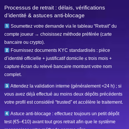
Processus de retrait : délais, vérifications
d’identité & astuces anti‑blocage
Soumettez votre demande via le tableau “Retrait” du
compte joueur → choisissez méthode préférée (carte
bancaire ou crypto).
Fournissez documents KYC standardisés : pièce
d’identité officielle + justificatif domicile ≤ trois mois +
capture écran du relevé bancaire montrant votre nom
complet.
Attendez la validation interne (généralement <24 h) ; si
vous avez déjà effectué au moins deux dépôts précédents
votre profil est considéré “trusted” et accélère le traitement.
Astuce anti‑blocage : effectuez toujours un petit dépôt
test (€5–€10) avant tout gros retrait afin que le système