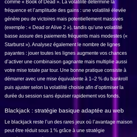
comme « Book of Dead ». La volatilité détermine la
fréquence et l’amplitude des gains : une volatilité élevée
génère peu de victoires mais potentiellement massives
(exemple : « Dead or Alive 2 »), tandis qu’une volatilité
basse assure des paiements fréquents mais modestes («
Starburst »). Analysez également le nombre de lignes
payantes : jouer toutes les lignes augmente vos chances
d’activer une combinaison gagnante mais multiplie aussi
votre mise totale par tour. Une bonne pratique consiste à
démarrer avec une mise équivalente à 1–2 % du bankroll
puis ajuster selon la volatilité choisie afin d’optimiser la
durée du session sans épuiser rapidement vos fonds.
Blackjack : stratégie basique adaptée au web
Le blackjack reste l’un des rares jeux où l’avantage maison
peut être réduit sous 1 % grâce à une stratégie