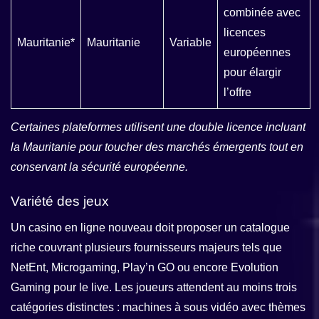
combinée avec
licences
Mauritanie*
Mauritanie
Variable
européennes
pour élargir
l’offre
Certaines plateformes utilisent une double licence incluant
la Mauritanie pour toucher des marchés émergents tout en
conservant la sécurité européenne.
Variété des jeux
Un casino en ligne nouveau doit proposer un catalogue
riche couvrant plusieurs fournisseurs majeurs tels que
NetEnt, Microgaming, Play’n GO ou encore Evolution
Gaming pour le live. Les joueurs attendent au moins trois
catégories distinctes : machines à sous vidéo avec thèmes