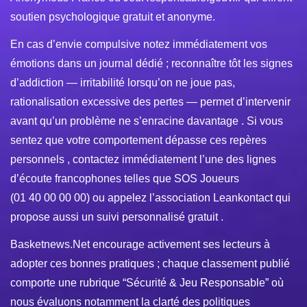
soutien psychologique gratuit et anonyme.
En cas d’envie compulsive notez immédiatement vos
émotions dans un journal dédié ; reconnaître tôt les signes
d’addiction — irritabilité lorsqu’on ne joue pas,
rationalisation excessive des pertes — permet d’intervenir
avant qu’un problème ne s’enracine davantage . Si vous
sentez que votre comportement dépasse ces repères
personnels , contactez immédiatement l’une des lignes
d’écoute francophones telles que SOS Joueurs
(01 40 00 00 00) ou appelez l’association Leankontact qui
propose aussi un suivi personnalisé gratuit .
Basketnews.Net encourage activement ses lecteurs à
adopter ces bonnes pratiques ; chaque classement publié
comporte une rubrique “Sécurité & Jeu Responsable” où
nous évaluons notamment la clarté des politiques