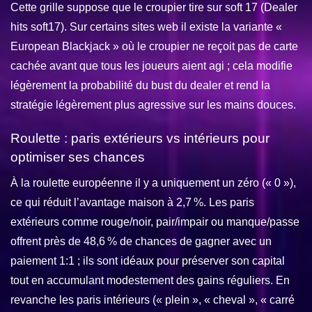
Cette grille suppose que le croupier tire sur soft 17 (Dealer
hits soft17). Sur certains sites web il existe la variante «
European Blackjack » où le croupier ne reçoit pas de carte
cachée avant que tous les joueurs aient agi ; cela modifie
légèrement la probabilité du bust du dealer et rend la
stratégie légèrement plus agressive sur les mains douces.
Roulette : paris extérieurs vs intérieurs pour
optimiser ses chances
À la roulette européenne il y a uniquement un zéro (« 0 »),
ce qui réduit l’avantage maison à 2,7 %. Les paris
extérieurs comme rouge/noir, pair/impair ou manque/passe
offrent près de 48,6 % de chances de gagner avec un
paiement 1:1 ; ils sont idéaux pour préserver son capital
tout en accumulant modestement des gains réguliers. En
revanche les paris intérieurs (« plein », « cheval », « carré