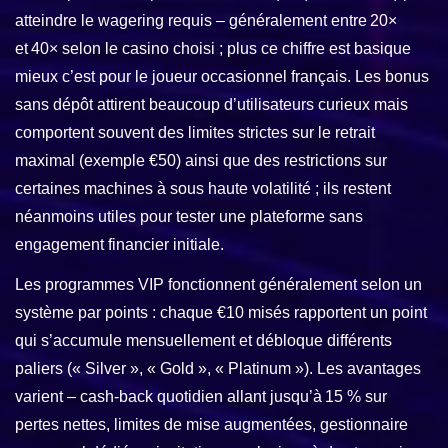
atteindre le wagering requis – généralement entre 20×
et 40× selon le casino choisi ; plus ce chiffre est basique
mieux c’est pour le joueur occasionnel français. Les bonus
sans dépôt attirent beaucoup d’utilisateurs curieux mais
comportent souvent des limites strictes sur le retrait
maximal (exemple €50) ainsi que des restrictions sur
certaines machines à sous haute volatilité ; ils restent
néanmoins utiles pour tester une plateforme sans
engagement financier initiale.
Les programmes VIP fonctionnent généralement selon un
système par points : chaque €10 misés rapportent un point
qui s’accumule mensuellement et débloque différents
paliers (« Silver », « Gold », « Platinum »). Les avantages
varient – cash‑back quotidien allant jusqu’à 15 % sur
pertes nettes, limites de mise augmentées, gestionnaire