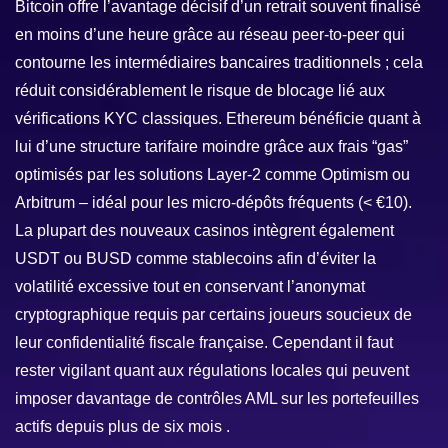
Bitcoin offre l’avantage décisif d’un retrait souvent finalisé
en moins d’une heure grâce au réseau peer‑to‑peer qui
contourne les intermédiaires bancaires traditionnels ; cela
réduit considérablement le risque de blocage lié aux
vérifications KYC classiques. Ethereum bénéficie quant à
lui d’une structure tarifaire moindre grâce aux frais “gas”
optimisés par les solutions Layer‑2 comme Optimism ou
Arbitrum – idéal pour les micro‑dépôts fréquents (< €10).
La plupart des nouveaux casinos intègrent également
USDT ou BUSD comme stablecoins afin d’éviter la
volatilité excessive tout en conservant l’anonymat
cryptographique requis par certains joueurs soucieux de
leur confidentialité fiscale française. Cependant il faut
rester vigilant quant aux régulations locales qui peuvent
imposer davantage de contrôles AML sur les portefeuilles
actifs depuis plus de six mois .