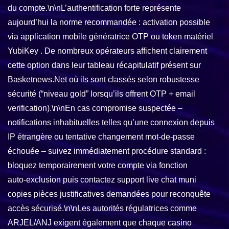
du compte.\n\nL’authentification forte représente
aujourd’hui la norme recommandée : activation possible
via application mobile génératrice OTP ou token matériel
YubiKey . De nombreux opérateurs affichent clairement
cette option dans leur tableau récapitulatif présent sur
Basketnews.Net où ils sont classés selon robustesse
sécurité (“niveau gold” lorsqu’ils offrent OTP + email
verification).\n\nEn cas compromise suspectée –
notifications inhabituelles telles qu’une connexion depuis
IP étrangère ou tentative changement mot‑de‑passe
échouée – suivez immédiatement procédure standard :
bloquez temporairement votre compte via fonction
auto‑exclusion puis contactez support live chat muni
copies pièces justificatives demandées pour reconquête
accès sécurisé.\n\nLes autorités régulatrices comme
ARJEL/ANJ exigent également que chaque casino