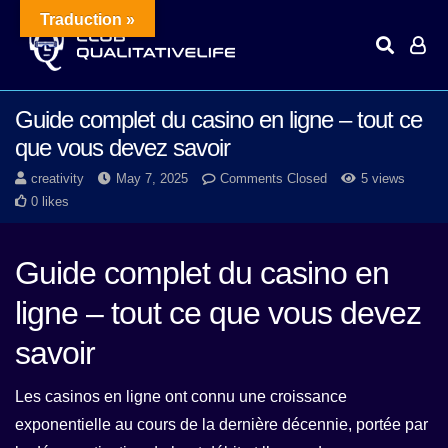
Traduction »
Guide complet du casino en ligne – tout ce
que vous devez savoir
creativity
May 7, 2025
Comments Closed
5 views
0 likes
Guide complet du casino en
ligne – tout ce que vous devez
savoir
Les casinos en ligne ont connu une croissance
exponentielle au cours de la dernière décennie, portée par