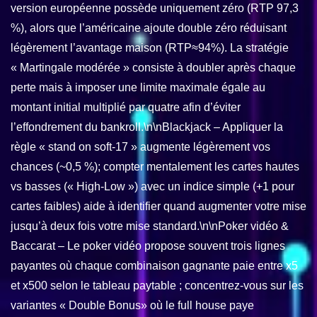
version européenne possède uniquement zéro (RTP 97,3
%), alors que l’américaine ajoute double zéro réduisant
légèrement l’avantage maison (
RTP≈94%). La stratégie
« Martingale modérée » consiste à doubler après chaque
perte mais à imposer une limite maximale égale au
montant initial multiplié par quatre afin d’éviter
l’effondrement du bankroll.\n\nBlackjack – Appliquer la
règle « stand on soft‑17 » augmente légèrement vos
chances (~0,5 %); compter mentalement les cartes hautes
vs basses (« High‑Low ») avec un indice simple (+1 pour
cartes faibles) aide à identifier quand augmenter votre mise
jusqu’à deux fois votre mise standard.\n\nPoker vidéo &
Baccarat – Le poker vidéo propose souvent trois lignes
payantes où chaque combinaison gagnante paie entre x5
et x500 selon le tableau paytable ; concentrez‑vous sur les
variantes « Double Bonus» où le full house paye