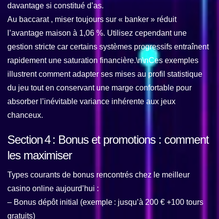
davantage si constitué d’as.
Au baccarat , miser toujours sur « banker » réduit
l’avantage maison à
1,06 %. Utilisez cependant une
gestion stricte car certains systèmes progressifs entraînent
rapidement une saturation financière.\n\nCes exemples
illustrent comment adapter ses mises au profil statistique
du jeu tout en conservant une marge confortable pour
absorber l’inévitable variance inhérente aux jeux
chanceux.
Section 4 : Bonus et promotions : comment
les maximiser
Types courants de bonus rencontrés chez le meilleur
casino online aujourd’hui :
– Bonus dépôt initial (exemple : jusqu’à 200 € +100 tours
gratuits)