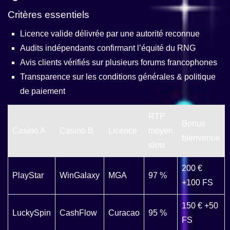
Critères essentiels
Licence valide délivrée par une autorité reconnue
Audits indépendants confirmant l’équité du RNG
Avis clients vérifiés sur plusieurs forums francophones
Transparence sur les conditions générales & politique
de paiement
RTP
Bonus
Casino A
Casino B
Licence
moyen
bienvenue
slots
200 €
PlayStar
WinGalaxy
MGA
97 %
+100 FS
150 € +50
LuckySpin
CashFlow
Curacao
95 %
FS