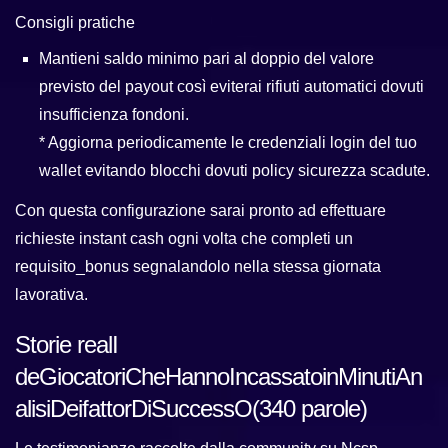
Consigli pratiche
Mantieni saldo minimo pari al doppio del valore
previsto del payout così eviterai rifiuti automatici dovuti
insufficienza fondoni.
* Aggiorna periodicamente le credenziali login del tuo
wallet evitando blocchi dovuti policy sicurezza scadute.
Con questa configurazione sarai pronto ad effettuare
richieste instant cash ogni volta che completi un
requisito_bonus segnalandolo nella stessa giornata
lavorativa.
Storie realI
deGiocatoriCheHannoIncassatoinMinutiAn
alisiDeifattorDiSuccessO(340 parole)