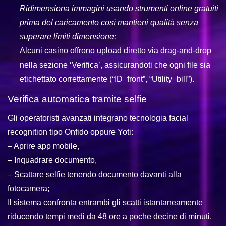
Ridimensiona immagini usando strumenti online gratuiti
prima del caricamento così mantieni qualità senza
superare limiti dimensione;
Alcuni casino offrono upload diretto via drag‑and‑drop
nella sezione ‘Verifica’, assicurandoti che ogni file sia
etichettato correttamente (“ID_front”, “Utility_bill”).
Verifica automatica tramite selfie
Gli operatoristi avanzati integrano tecnologia facial
recognition tipo Onfido oppure Yoti:
– Aprire app mobile,
– Inquadrare documento,
– Scattare selfie tenendo documento davanti alla
fotocamera;
Il sistema confronta entrambi gli scatti istantaneamente
riducendo tempi medi da ​48​ ore a poche decine di minuti.