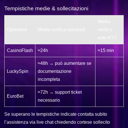
Tempistiche medie & sollecitazioni
Media
Operatore
Media verifica standard
verifica
auto‑KYC
CasinoFlash
≈24h
≈15 min
≈48h → può aumentare se
LuckySpin
documentazione
incompleta
≈72h → support ticket
EuroBet
necessario
Se superano le tempistiche indicate contatta subito
l’assistenza via live chat chiedendo cortese sollecito