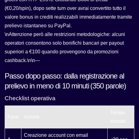
(€0,20/spin), dopo sette turn over avrai convertito tutto il
valore bonus in crediti realizzabili immediatamente tramite
prelievo istantaneo su PayPal.
\nAttenzione però alle restrizioni metodologiche: alcuni
operatori consentono solo bonifichi bancari per payout
superiori a €100 quando provengono da promozioni
cashback.\n\n—
Passo dopo passo: dalla registrazione al
prelievo in meno di 10 minuti (350 parole)
Checklist operativa
Tempo
Fase
Azione
stimato
Creazione account con email