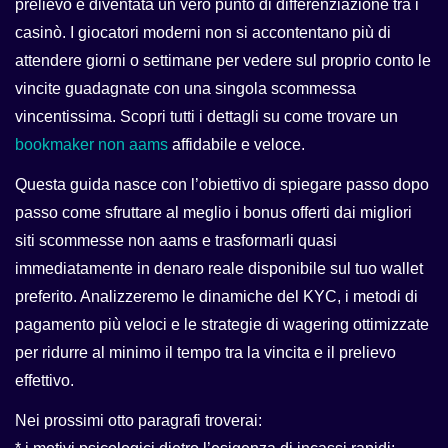
prelievo è diventata un vero punto di differenziazione tra i
casinò. I giocatori moderni non si accontentano più di
attendere giorni o settimane per vedere sul proprio conto le
vincite guadagnate con una singola scommessa
vincentissima. Scopri tutti i dettagli su come trovare un
bookmaker non aams
affidabile e veloce.
Questa guida nasce con l’obiettivo di spiegare passo dopo
passo come sfruttare al meglio i bonus offerti dai migliori
siti scommesse non aams e trasformarli quasi
immediatamente in denaro reale disponibile sul tuo wallet
preferito. Analizzeremo le dinamiche del KYC, i metodi di
pagamento più veloci e le strategie di wagering ottimizzate
per ridurre al minimo il tempo tra la vincita e il prelievo
effettivo.
Nei prossimi otto paragrafi troverai: