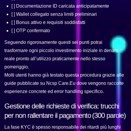
[ ] Documentazione ID caricata anticipatamente
[ ] Wallet collegato senza limiti preliminari
[ ] Bonus attivo e requisiti soddisfatti
[ ] OTP confermato
Seguendo rigorosamente questi sei punti potrai
trasformare ogni piccolo investimento iniziale in denaro
reale pronto all’utilizzo praticamente nello stesso
pomeriggio.
Molti utenti hanno già testato questa procedura grazie alle
guide pubblicate su Ncsp Care.Eu dove vengono raccolte
esperienze concrete ed error handling specifico.
Gestione delle richieste di verifica: trucchi
per non rallentare il pagamento (300 parole)
La fase KYC è spesso responsabile dei ritardi più lunghi