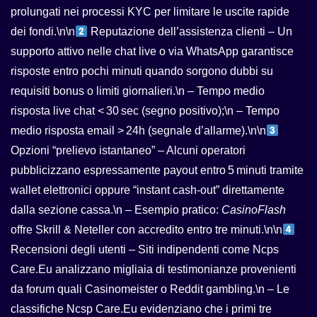
prolungati nei processi KYC per limitare le uscite rapide
dei fondi.\n\n
Reputazione dell’assistenza clienti – Un
supporto attivo nelle chat live o via WhatsApp garantisce
risposte entro pochi minuti quando sorgono dubbi su
requisiti bonus o limiti giornalieri.\n – Tempo medio
risposta live chat < 30 sec (segno positivo);\n – Tempo
medio risposta email > 24h (segnale d’allarme).\n\n
Opzioni “prelievo istantaneo” – Alcuni operatori
pubblicizzano espressamente payout entro 5 minuti tramite
wallet elettronici oppure “instant cash‑out” direttamente
dalla sezione cassa.\n – Esempio pratico:
CasinoFlash
offre Skrill & Neteller con accredito entro tre minuti.\n\n
Recensioni degli utenti – Siti indipendenti come Ncps
Care.Eu analizzano migliaia di testimonianze provenienti
da forum quali Casinomeister o Reddit gambling.\n – Le
classifiche Ncsp Care.Eu evidenziano che i primi tre