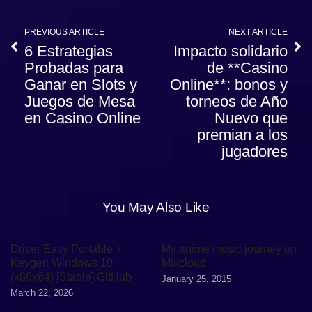
PREVIOUS ARTICLE
NEXT ARTICLE
6 Estrategias
Impacto solidario
Probadas para
de **Casino
Ganar en Slots y
Online**: bonos y
Juegos de Mesa
torneos de Año
en Casino Online
Nuevo que
premian a los
jugadores
You May Also Like
Driver Easy Portable +
My anime music journey on
Keygen Windows 10
Mixcloud
(x86x64) [Stable] GitHub
January 25, 2015
March 22, 2026