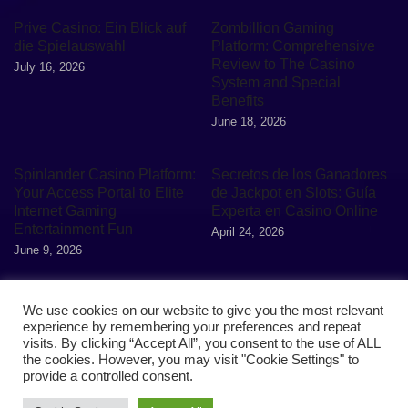
Prive Casino: Ein Blick auf
Zombillion Gaming
die Spielauswahl
Platform: Comprehensive
Review to The Casino
July 16, 2026
System and Special
Benefits
June 18, 2026
Spinlander Casino Platform:
Secretos de los Ganadores
Your Access Portal to Elite
de Jackpot en Slots: Guía
Internet Gaming
Experta en Casino Online
Entertainment Fun
April 24, 2026
June 9, 2026
We use cookies on our website to give you the most relevant
experience by remembering your preferences and repeat
visits. By clicking “Accept All”, you consent to the use of ALL
the cookies. However, you may visit "Cookie Settings" to
provide a controlled consent.