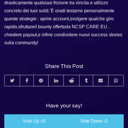
drasticamente qualsiasi frizione tra vincita e utilizzo
concreto dei tuoi soldi.’È oradi testarne personalmente
queste strategie : aprire account,svolgere qualche giro
rapido,sfruttareil bounty offertoda NCSP CARE·EU ,
chiedere payout,e infine condividere nuovi success stories
sulla community!
Share This Post
Have your say!
0
0