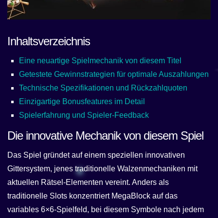
Inhaltsverzeichnis
Eine neuartige Spielmechanik von diesem Titel
Getestete Gewinnstrategien für optimale Auszahlungen
Technische Spezifikationen und Rückzahlquoten
Einzigartige Bonusfeatures im Detail
Spielerfahrung und Spieler-Feedback
Die innovative Mechanik von diesem Spiel
Das Spiel gründet auf einem speziellen innovativen
Gittersystem, jenes traditionelle Walzenmechaniken mit
aktuellen Rätsel-Elementen vereint. Anders als
traditionelle Slots konzentriert MegaBlock auf das
variables 6×6-Spielfeld, bei diesem Symbole nach jedem