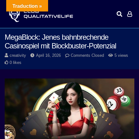
Traduction »
MegaBlock: Jenes bahnbrechende
Casinospiel mit Blockbuster-Potenzial
creativity
April 16, 2026
Comments Closed
5 views
0 likes