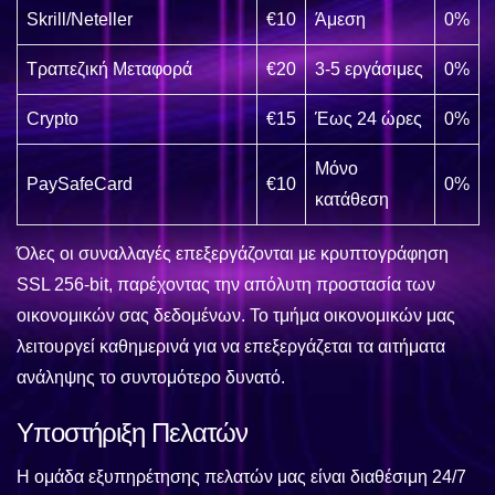
Skrill/Neteller
€10
Άμεση
0%
Τραπεζική Μεταφορά
€20
3-5 εργάσιμες
0%
Crypto
€15
Έως 24 ώρες
0%
Μόνο
PaySafeCard
€10
0%
κατάθεση
Όλες οι συναλλαγές επεξεργάζονται με κρυπτογράφηση
SSL 256-bit, παρέχοντας την απόλυτη προστασία των
οικονομικών σας δεδομένων. Το τμήμα οικονομικών μας
λειτουργεί καθημερινά για να επεξεργάζεται τα αιτήματα
ανάληψης το συντομότερο δυνατό.
Υποστήριξη Πελατών
Η ομάδα εξυπηρέτησης πελατών μας είναι διαθέσιμη 24/7