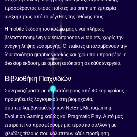
προσφέροντας στους παίκτες μια premium εμπειρία
ανεξαρτήτως από το μέγεθος της οθόνης τους.
Η mobile έκδοση του καζίνο μας είναι πλήρως
βελτιστοποιημένη για smartphones & tablets, χωρίς την
ανάγκη λήψης εφαρμογής. Οι παίκτες απολαμβάνουν την
ίδια ποιότητα graphics καθώς και ήχου που προσφέρει η
desktop έκδοση, με άμεση απόκριση σε κάθε ενέργεια.
Βιβλιοθήκη Παιχνιδιών
Συνεργαζόμαστε με περισσότερους από 40 κορυφαίους
προμηθευτές λογισμικού στη βιομηχανία,
συμπεριλαμβανομένων των NetEnt, Microgaming,
Evolution Gaming καθώς και Pragmatic Play. Αυτό μας
επιτρέπει να προσφέρουμε μια τεράστια συλλογή με
χιλιάδες τίτλους που καλύπτουν κάθε προτίμηση.