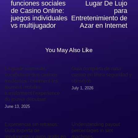
funciones sociales
Lugar De Lujo
de Casino Online:
para
juegos individuales
Entretenimiento de
vs multijugador
Azar en Internet
You May Also Like
Le guide ultime du
Guía completa de runa
vocabulaire des casinos
casino en línea seguridad y
modernes : comment les
consejos
tournois mobiles
July 1, 2026
transforment l’expérience
du joueur débutant
June 13, 2025
Experiencia sin retrasos:
Understanding payout
Guía experta de
percentages in slot
rendimiento y giros gratis en
machines