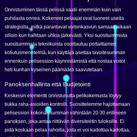
Onnistuminen tässä pelissä vaatii enemmän kuin vain
puhdasta onnea. Kokeneet pelaajat ovat luoneet useita
strategioita, mitkä parantavat voitonkasvun samaan aikaan
silloin kun hallitaan uhkia järkevästi. Yksi suosituimmista
suosituimmista tekniikoista osoittautuu portaittainen
kotiutusmenetelmä, kun käyttäjä asettaa tavoitesumman
ennenkuin pelisession käynnistämistä että nostaa voitot
heti kunhan kyseinen päämäärä saavutetaan.
Panoksenhallinta että Budjetointi
Keskeisin elementti onnistunutta pelikokemusta löytyy
tiukka raha-asioiden kontrolli. Suosittelemme hajottamaan
pelisession kokonaissumman vähintään 20-30 erilliseen
panoksen, joka antaa riittävän diversiteetin tuloksille. Ei
pidä koskaan pelaa rahoilla, joita ei voi kadottaa kadottaa,