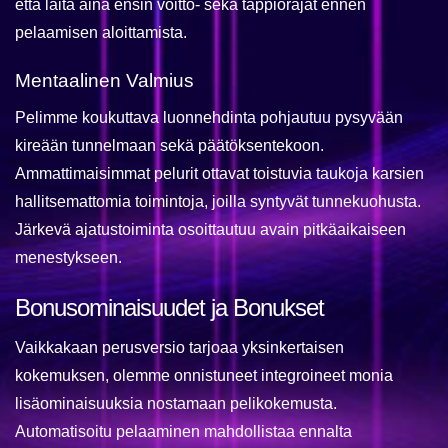
että laita aina ensin voitto- sekä tappiorajat ennen
pelaamisen aloittamista.
Mentaalinen Valmius
Pelimme koukuttava luonnehdinta pohjautuu pysyvään
kireään tunnelmaan sekä päätöksentekoon.
Ammattimaisimmat pelurit ottavat toistuvia taukoja karsien
hallitsemattomia toimintoja, joilla syntyvät tunnekuohusta.
Järkevä ajatustoiminta osoittautuu avain pitkäaikaiseen
menestykseen.
Bonusominaisuudet ja Bonukset
Vaikkakaan perusversio tarjoaa yksinkertaisen
kokemuksen, olemme onnistuneet integroineet monia
lisäominaisuuksia nostamaan pelikokemusta.
Automatisoitu pelaaminen mahdollistaa ennalta