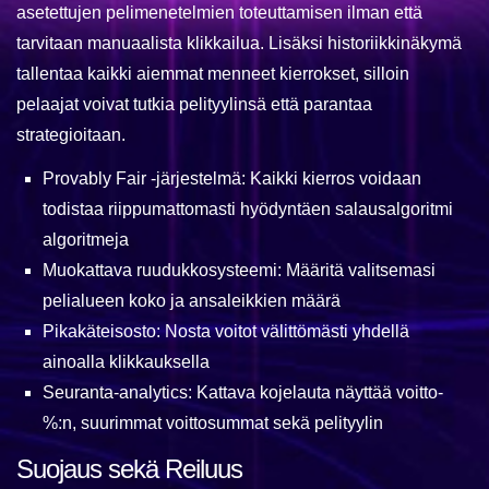
asetettujen pelimenetelmien toteuttamisen ilman että
tarvitaan manuaalista klikkailua. Lisäksi historiikkinäkymä
tallentaa kaikki aiemmat menneet kierrokset, silloin
pelaajat voivat tutkia pelityylinsä että parantaa
strategioitaan.
Provably Fair -järjestelmä:
Kaikki kierros voidaan
todistaa riippumattomasti hyödyntäen salausalgoritmi
algoritmeja
Muokattava ruudukkosysteemi:
Määritä valitsemasi
pelialueen koko ja ansaleikkien määrä
Pikakäteisosto:
Nosta voitot välittömästi yhdellä
ainoalla klikkauksella
Seuranta-analytics:
Kattava kojelauta näyttää voitto-
%:n, suurimmat voittosummat sekä pelityylin
Suojaus sekä Reiluus