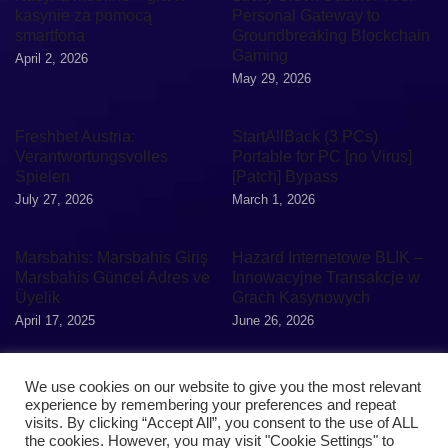
kasynie za pomocą
Personal Gateway to
smartfona
Groundbreaking Blockchain
Gaming
April 2, 2026
May 29, 2026
Freshbet Austria:
StartAllBack (3 PCs)
Verantwortungsvolles
Portable for PC [no Virus]
Spielen
[Patch] Bypass
July 27, 2026
March 1, 2026
Marsbahis: Marsbahis Giriş
Hazard Internetowe BLIK –
Marsbahis Güncel Adres ve
Innowacyjne Transakcje w
Üyelik
Grach Kasynowych
April 17, 2025
June 26, 2026
We use cookies on our website to give you the most relevant
experience by remembering your preferences and repeat
visits. By clicking “Accept All”, you consent to the use of ALL
the cookies. However, you may visit "Cookie Settings" to