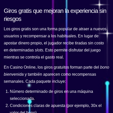
Giros gratis que mejoran la experiencia sin
riesgos
Los giros gratis son una forma popular de atraer a nuevos
usuarios y recompensar a los habituales. En lugar de
apostar dinero propio, el jugador recibe tiradas sin costo
en determinadas
slots
. Esto permite disfrutar del juego
mientras se controla el gasto real.
En Casino Online, los giros gratuitos forman parte del
bono
bienvenida
y también aparecen como recompensas
semanales. Cada paquete incluye:
Número determinado de giros en una máquina
seleccionada.
Condiciones claras de apuesta (por ejemplo, 30x el
valor del bono).