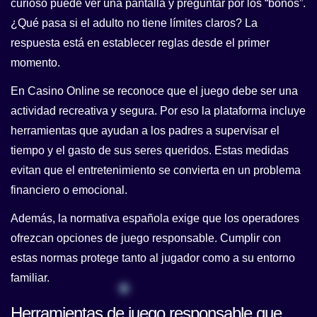
curioso puede ver una pantalla y preguntar por los “bonos”.
¿Qué pasa si el adulto no tiene límites claros? La
respuesta está en establecer reglas desde el primer
momento.
En Casino Online se reconoce que el juego debe ser una
actividad recreativa y segura. Por eso la plataforma incluye
herramientas que ayudan a los padres a supervisar el
tiempo y el gasto de sus seres queridos. Estas medidas
evitan que el entretenimiento se convierta en un problema
financiero o emocional.
Además, la normativa española exige que los operadores
ofrezcan opciones de juego responsable. Cumplir con
estas normas protege tanto al jugador como a su entorno
familiar.
Herramientas de juego responsable que