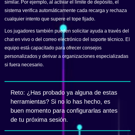
similar. Por ejemplo, al activar el límite de depósito, el
sistema verifica automáticamente cada recarga y rechaza
cualquier intento que supere el tope fijado.
Los jugadores también pueden solicitar ayuda a través del
chat en vivo o del correo electrónico del soporte técnico. El
equipo está capacitado para ofrecer consejos
personalizados y derivar a organizaciones especializadas
si fuera necesario.
Reto: ¿Has probado ya alguna de estas
herramientas? Si no lo has hecho, es
buen momento para configurarlas antes
de tu próxima sesión.