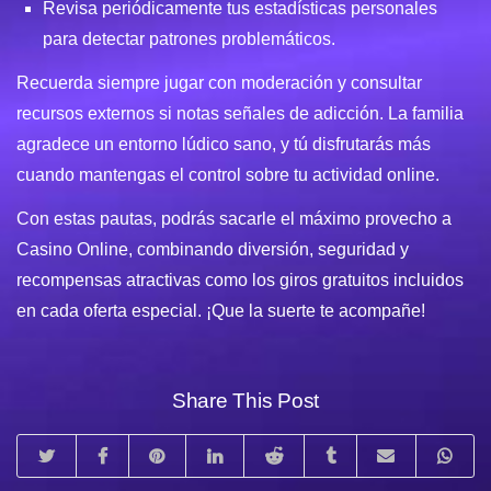
Revisa periódicamente tus estadísticas personales
para detectar patrones problemáticos.
Recuerda siempre jugar con moderación y consultar
recursos externos si notas señales de adicción. La familia
agradece un entorno lúdico sano, y tú disfrutarás más
cuando mantengas el control sobre tu actividad online.
Con estas pautas, podrás sacarle el máximo provecho a
Casino Online, combinando diversión, seguridad y
recompensas atractivas como los giros gratuitos incluidos
en cada oferta especial. ¡Que la suerte te acompañe!
Share This Post