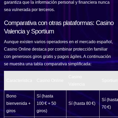
garantiza que la información personal y financiera nunca
sea vulnerada por terceros.
Comparativa con otras plataformas: Casino
Valencia y Sportium
Aunque existen varios operadores en el mercado español,
Casino Online destaca por combinar protección familiar
con generosos giros gratis y pagos ágiles. A continuación
se muestra una tabla comparativa simplificada:
Casino
Característica
Casino Online
Sportiu
Valencia
Bono
Sí (hasta
Sí (hast
bienvenida +
100 € + 50
Sí (hasta 80 €)
70 €)
giros
giros)