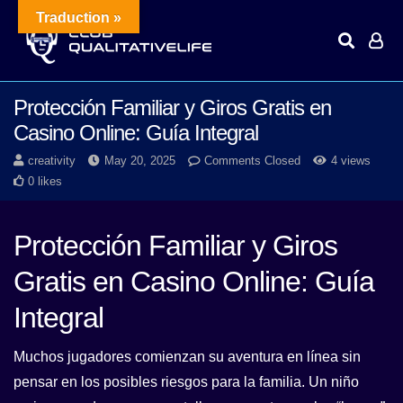
Traduction »
Protección Familiar y Giros Gratis en
Casino Online: Guía Integral
creativity
May 20, 2025
Comments Closed
4 views
0 likes
Protección Familiar y Giros
Gratis en Casino Online: Guía
Integral
Muchos jugadores comienzan su aventura en línea sin
pensar en los posibles riesgos para la familia. Un niño