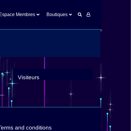
Espace Membres
Boutiques
Visiteurs
Terms and conditions