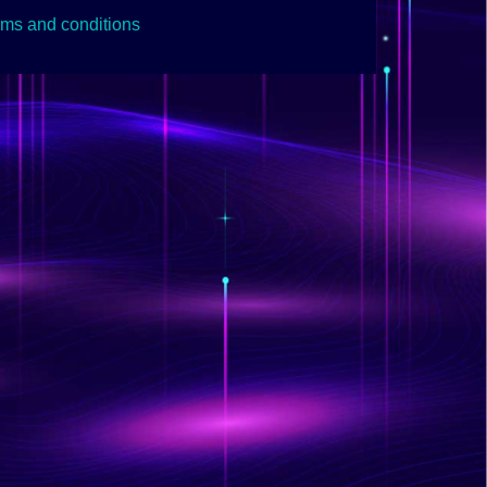
rms and conditions