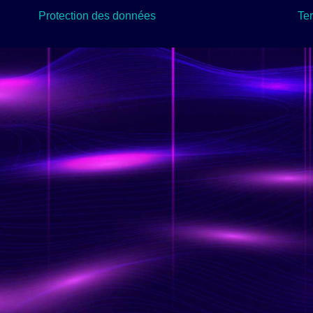
Protection des données
Te