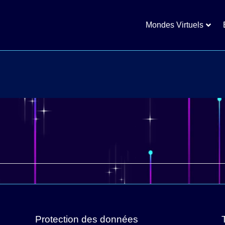
Mondes Virtuels
Protection des données