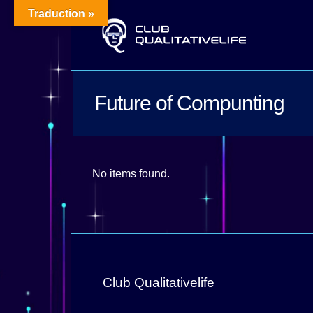
Traduction »
Future of Compunting
No items found.
Club Qualitativelife