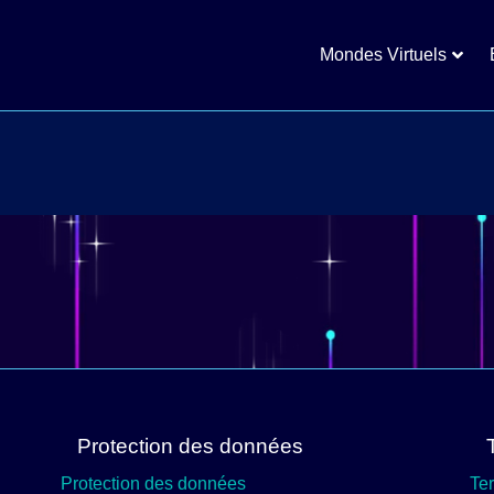
Mondes Virtuels
Protection des données
Protection des données
Te