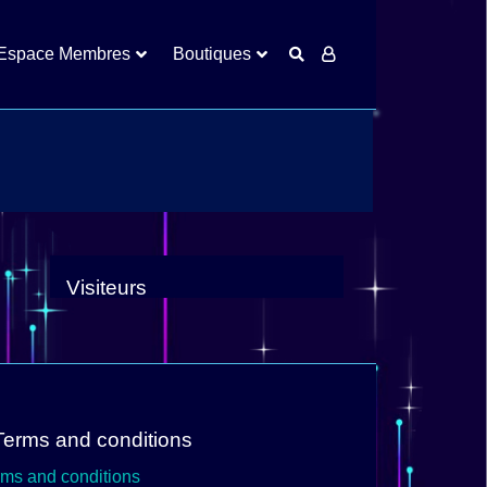
Espace Membres
Boutiques
Visiteurs
Terms and conditions
rms and conditions