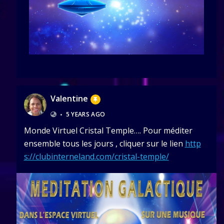
Valentine
•
5 YEARS AGO
Monde Virtuel Cristal Temple…. Pour méditer
ensemble tous les jours , cliquer sur le lien
http
s://clubinterneland.com/cristal-temple/