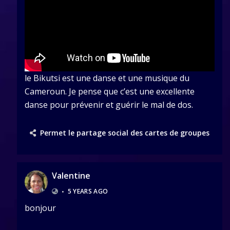
le Bikutsi est une danse et une musique du
Cameroun. Je pense que c’est une excellente
danse pour prévenir et guérir le mal de dos.
Permet le partage social des cartes de groupes
Valentine
•
5 YEARS AGO
bonjour