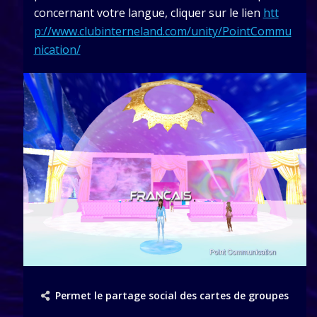
concernant votre langue, cliquer sur le lien
htt
p://www.clubinterneland.com/unity/PointCommu
nication/
Permet le partage social des cartes de groupes