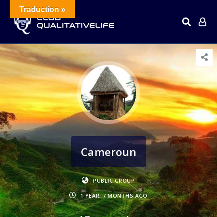
Traduction »
Cameroun
PUBLIC GROUP
1 YEAR, 7 MONTHS AGO