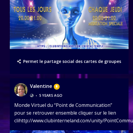
Permet le partage social des cartes de groupes
Valentine
•
5 YEARS AGO
Monde Virtuel du “Point de Communication”
pour se retrouver ensemble cliquer sur le lien
clihttp://www.clubinterneland.com/unity/PointCommu