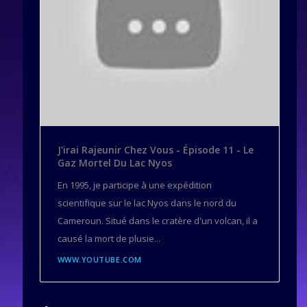
J'irai Rajeunir Chez Vous - Épisode 11 - Le
Gaz Mortel Du Lac Nyos
En 1995, je participe à une expédition
scientifique sur le lac Nyos dans le nord du
Cameroun. Situé dans le cratère d'un volcan, il a
causé la mort de plusie...
WWW.YOUTUBE.COM