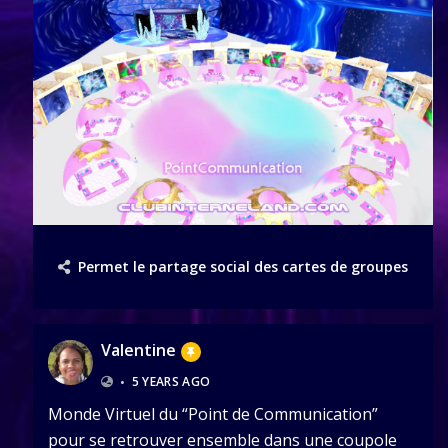
Permet le partage social des cartes de groupes
Valentine
•
5 YEARS AGO
Monde Virtuel du “Point de Communication”
pour se retrouver ensemble dans une coupole