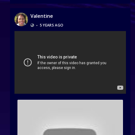
Valentine
•
5 YEARS AGO