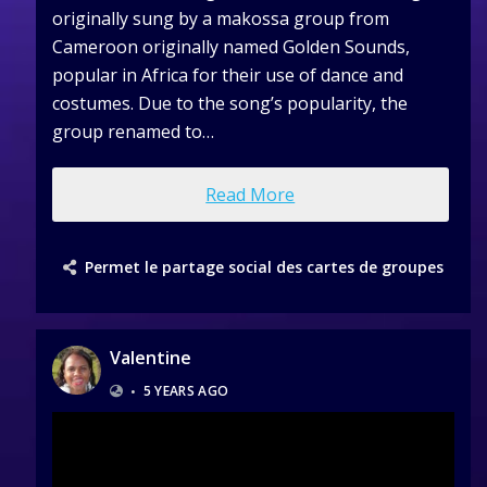
originally sung by a makossa group from
Cameroon originally named Golden Sounds,
popular in Africa for their use of dance and
costumes. Due to the song’s popularity, the
group renamed to…
Read More
Permet le partage social des cartes de groupes
Valentine
•
5 YEARS AGO