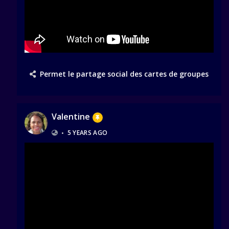
Permet le partage social des cartes de groupes
Valentine
•
5 YEARS AGO