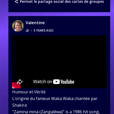
Permet le partage social des cartes de groupes
Valentine
•
5 YEARS AGO
Humour et Vérité
L’origine du fameux Waka Waka chantée par
Shakira
“Zamina mina (Zangaléwa)” is a 1986 hit song,