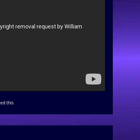
ked this