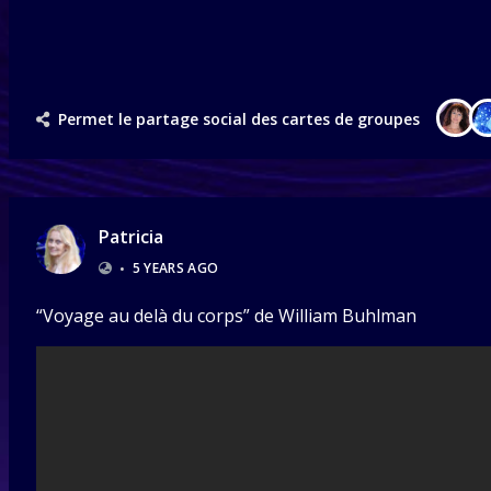
Permet le partage social des cartes de groupes
Patricia
•
5 YEARS AGO
“Voyage au delà du corps” de William Buhlman