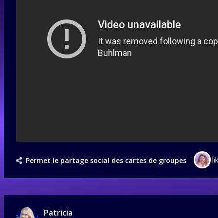
li
Permet le partage social des cartes de groupes
Patricia