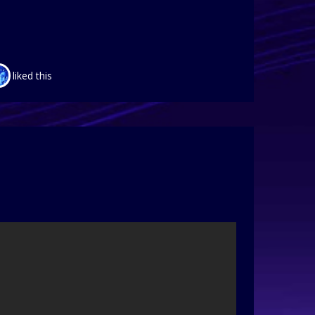
liked this