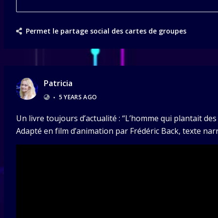
Permet le partage social des cartes de groupes
Patricia
•
5 YEARS AGO
Un livre toujours d’actualité : “L’homme qui plantait des
Adapté en film d’animation par Frédéric Back, texte narr