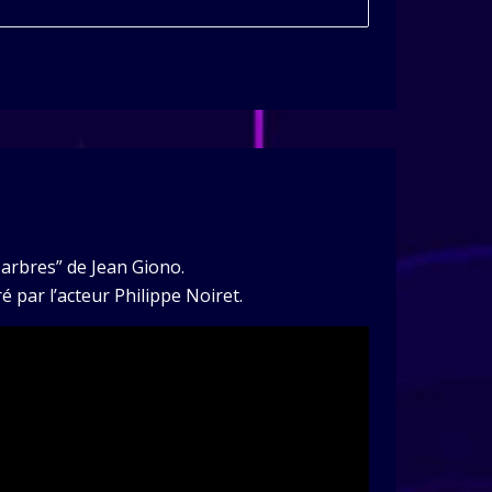
 arbres” de Jean Giono.
é par l’acteur Philippe Noiret.