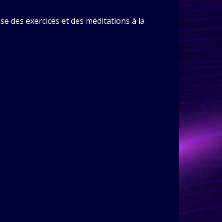
e des exercices et des méditations à la