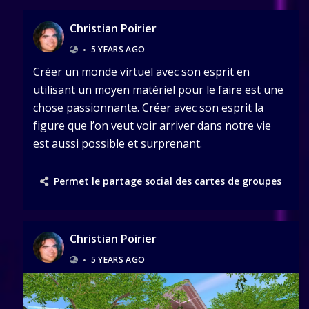
Christian Poirier
•
5 YEARS AGO
Créer un monde virtuel avec son esprit en
utilisant un moyen matériel pour le faire est une
chose passionnante. Créer avec son esprit la
figure que l’on veut voir arriver dans notre vie
est aussi possible et surprenant.
Permet le partage social des cartes de groupes
Christian Poirier
•
5 YEARS AGO