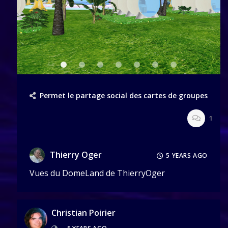
Permet le partage social des cartes de groupes
1
Thierry Oger
5 YEARS AGO
Vues du DomeLand de ThierryOger
Christian Poirier