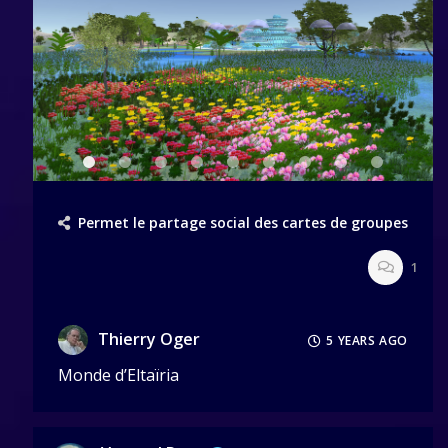
Permet le partage social des cartes de groupes
1
Thierry Oger
5 YEARS AGO
Monde d’Eltaïria