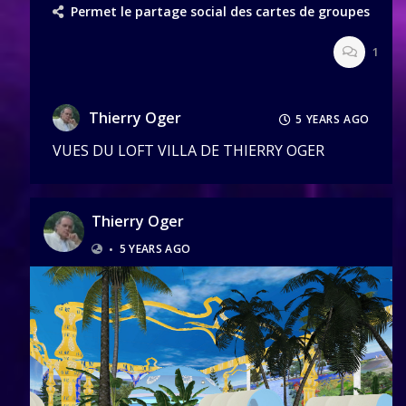
Permet le partage social des cartes de groupes
1
Thierry Oger
5 YEARS AGO
VUES DU LOFT VILLA DE THIERRY OGER
Thierry Oger
•
5 YEARS AGO