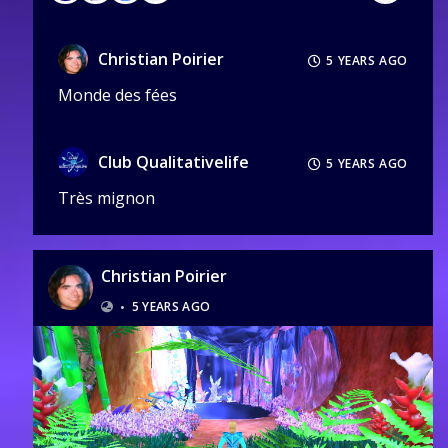
Christian Poirier
5 YEARS AGO
Monde des fées
Club Qualitativelife
5 YEARS AGO
Très mignon
Christian Poirier
•
5 YEARS AGO