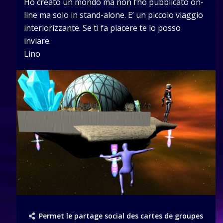
Ho creato un mondo ma non l’ho pubblicato on-
line ma solo in stand-alone. E’ un piccolo viaggio
interiorizzante. Se ti fa piacere te lo posso
inviare.
Lino
Permet le partage social des cartes de groupes