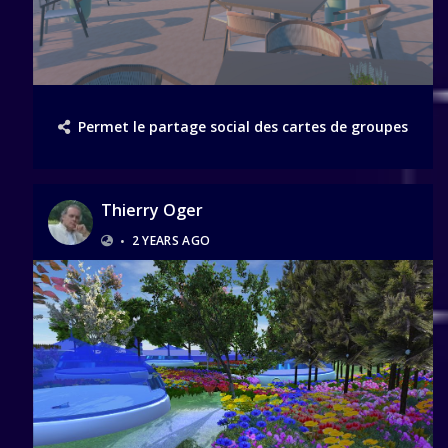
Permet le partage social des cartes de groupes
Thierry Oger
•
2 YEARS AGO