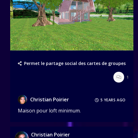
Permet le partage social des cartes de groupes
1
Christian Poirier
5 YEARS AGO
Maison pour loft minimum.
Christian Poirier