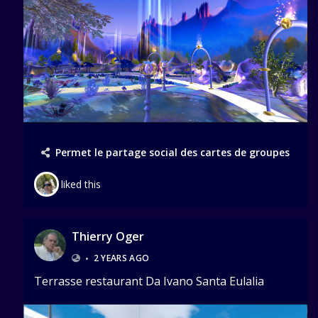
Permet le partage social des cartes de groupes
liked this
Thierry Oger
•
2 YEARS AGO
Terrasse restaurant Da Ivano Santa Eulalia