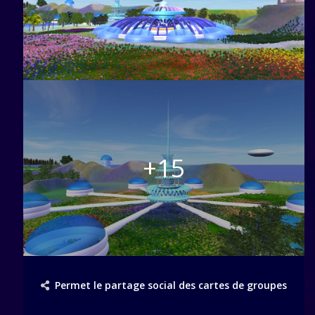
+15
Permet le partage social des cartes de groupes