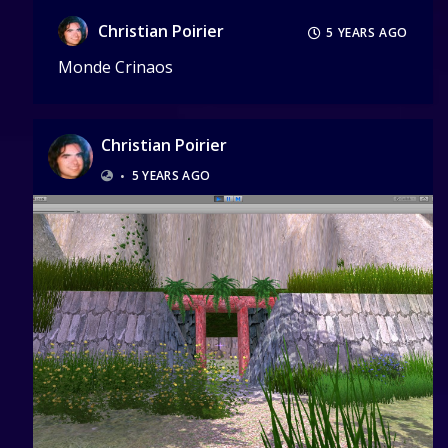
Christian Poirier
5 YEARS AGO
Monde Crinaos
Christian Poirier
•
5 YEARS AGO