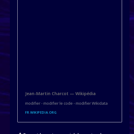
Jean-Martin Charcot — Wikipédia
modifier - modifier le code - modifier Wikidata
FR.WIKIPEDIA.ORG