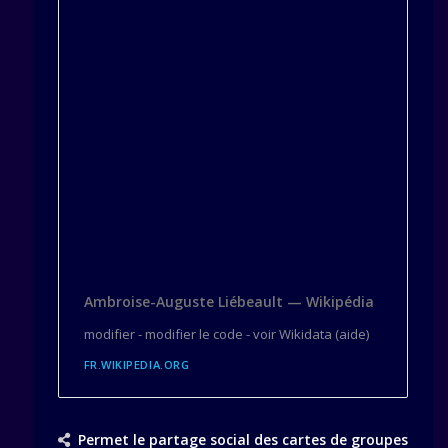
Ambroise-Auguste Liébeault — Wikipédia
modifier - modifier le code - voir Wikidata (aide)
FR.WIKIPEDIA.ORG
Permet le partage social des cartes de groupes