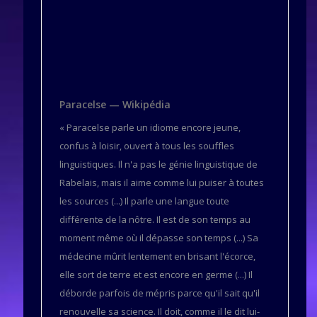
Paracelse — Wikipédia
« Paracelse parle un idiome encore jeune,
confus à loisir, ouvert à tous les souffles
linguistiques. Il n'a pas le génie linguistique de
Rabelais, mais il aime comme lui puiser à toutes
les sources (...) Il parle une langue toute
différente de la nôtre. Il est de son temps au
moment même où il dépasse son temps (...) Sa
médecine mûrit lentement en brisant l'écorce,
elle sort de terre et est encore en germe (...) Il
déborde parfois de mépris parce qu'il sait qu'il
renouvelle sa science. Il doit, comme il le dit lui-