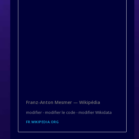
Franz-Anton Mesmer — Wikipédia
modifier - modifier le code - modifier Wikidata
FR.WIKIPEDIA.ORG