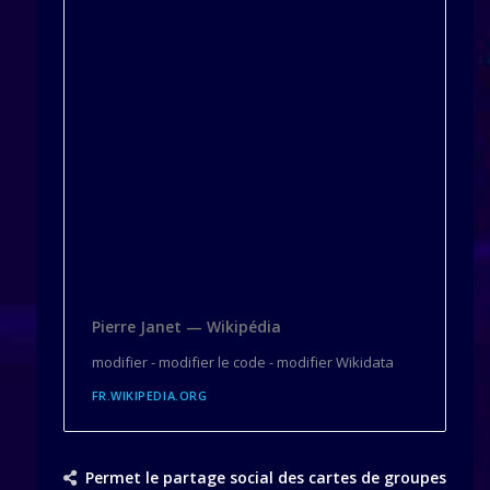
Pierre Janet — Wikipédia
modifier - modifier le code - modifier Wikidata
FR.WIKIPEDIA.ORG
Permet le partage social des cartes de groupes