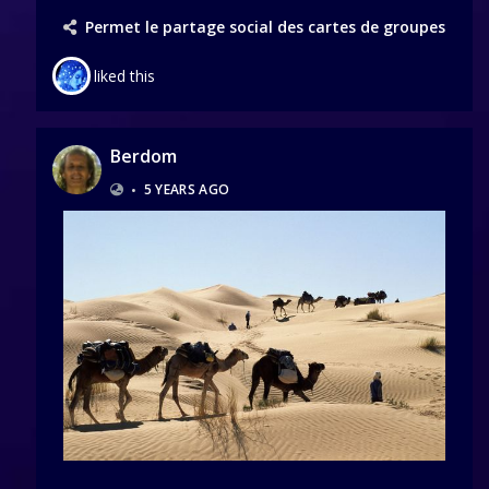
Permet le partage social des cartes de groupes
liked this
Berdom
•
5 YEARS AGO