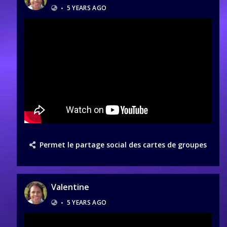
•
5 YEARS AGO
Permet le partage social des cartes de groupes
Valentine
•
5 YEARS AGO