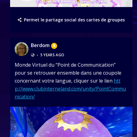
Permet le partage social des cartes de groupes
Berdom
•
5 YEARS AGO
Monde Virtuel du “Point de Communication”
pour se retrouver ensemble dans une coupole
concernant votre langue, cliquer sur le lien
htt
p://www.clubinterneland.com/unity/PointCommu
nication/