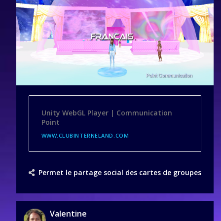
Unity WebGL Player | Communication
Point
WWW.CLUBINTERNELAND.COM
Permet le partage social des cartes de groupes
Valentine