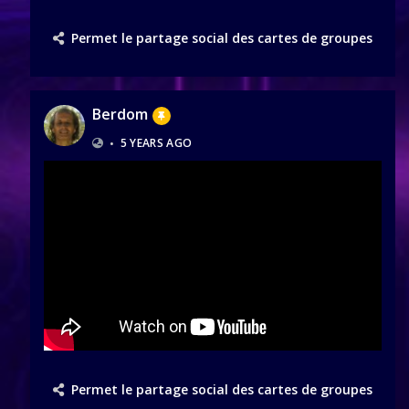
Permet le partage social des cartes de groupes
Berdom
•
5 YEARS AGO
Permet le partage social des cartes de groupes