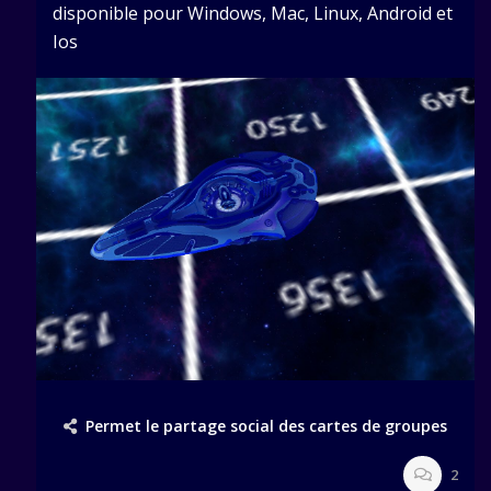
disponible pour Windows, Mac, Linux, Android et
Ios
Permet le partage social des cartes de groupes
2