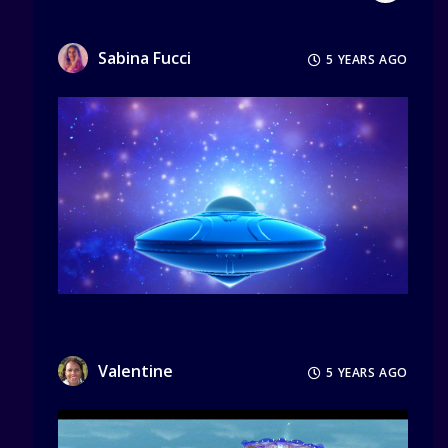
Sabina Fucci
5 YEARS AGO
Valentine
5 YEARS AGO