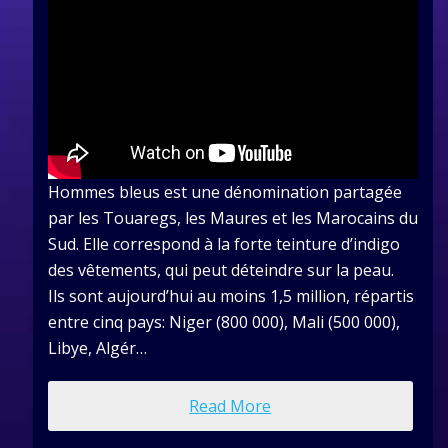
Hommes bleus est une dénomination partagée
par les Touaregs, les Maures et les Marocains du
Sud. Elle correspond à la forte teinture d’indigo
des vêtements, qui peut déteindre sur la peau.
Ils sont aujourd’hui au moins 1,5 million, répartis
entre cinq pays: Niger (800 000), Mali (500 000),
Libye, Algér…
Read More