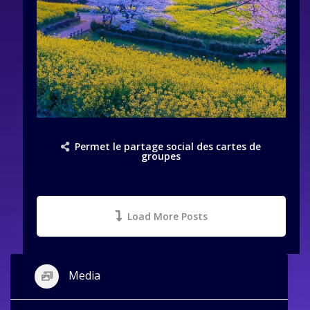
Permet le partage social des cartes de
groupes
Load More Posts
Media