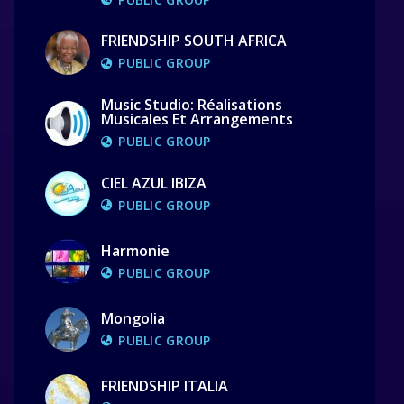
FRIENDSHIP SOUTH AFRICA
PUBLIC GROUP
Music Studio: Réalisations
Musicales Et Arrangements
PUBLIC GROUP
CIEL AZUL IBIZA
PUBLIC GROUP
Harmonie
PUBLIC GROUP
Mongolia
PUBLIC GROUP
FRIENDSHIP ITALIA