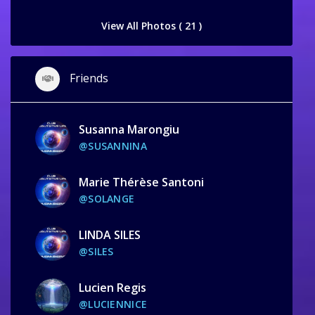
View All Photos ( 21 )
Friends
Susanna Marongiu
@SUSANNINA
Marie Thérèse Santoni
@SOLANGE
LINDA SILES
@SILES
Lucien Regis
@LUCIENNICE