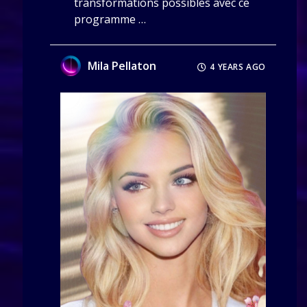
transformations possibles avec ce
programme …
Mila Pellaton
4 YEARS AGO