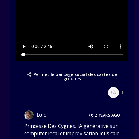
Permet le partage social des cartes de
groupes
1
Loic
2 YEARS AGO
Princesse Des Cygnes, IA générative sur
computer local et improvisation musicale