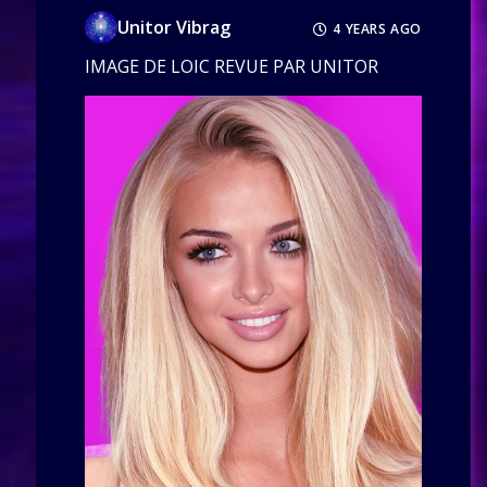
Unitor Vibrag
4 YEARS AGO
IMAGE DE LOIC REVUE PAR UNITOR