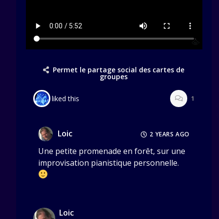
Permet le partage social des cartes de
groupes
liked this
1
Loic
2 YEARS AGO
Une petite promenade en forêt, sur une
improvisation pianistique personnelle.
Loic