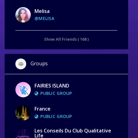
Melisa
@MELISA
Show All Friends ( 168 )
Groups
FAIRIES ISLAND
PUBLIC GROUP
France
PUBLIC GROUP
Les Conseils Du Club Qualitative
Life