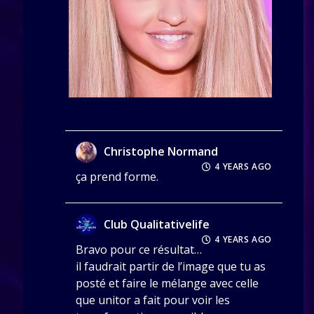
Christophe Normand
4 YEARS AGO
ça prend forme.
Club Qualitativelife
4 YEARS AGO
Bravo pour ce résultat…
il faudrait partir de l’image que tu as
posté et faire le mélange avec celle
que unitor a fait pour voir les