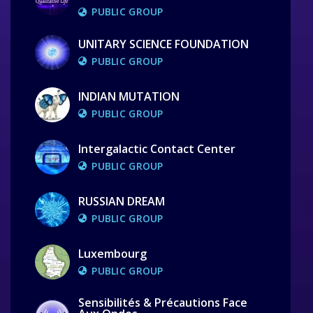
PUBLIC GROUP
UNITARY SCIENCE FOUNDATION
PUBLIC GROUP
INDIAN MUTATION
PUBLIC GROUP
Intergalactic Contact Center
PUBLIC GROUP
RUSSIAN DREAM
PUBLIC GROUP
Luxembourg
PUBLIC GROUP
Sensibilités & Précautions Face