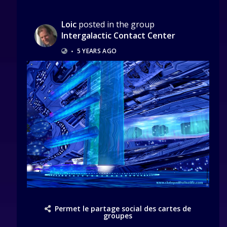
Loic
posted in the group
Intergalactic Contact Center
•
5 YEARS AGO
Permet le partage social des cartes de
groupes