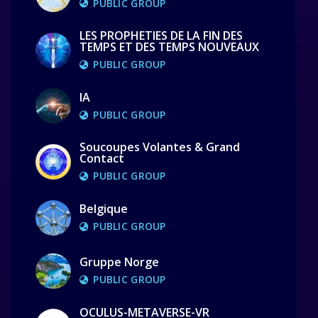
PUBLIC GROUP
LES PROPHETIES DE LA FIN DES
TEMPS ET DES TEMPS NOUVEAUX
PUBLIC GROUP
IA
PUBLIC GROUP
Soucoupes Volantes & Grand
Contact
PUBLIC GROUP
Belgique
PUBLIC GROUP
Gruppe Norge
PUBLIC GROUP
OCULUS-METAVERSE-VR